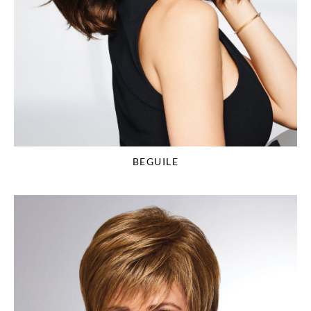
BEGUILE