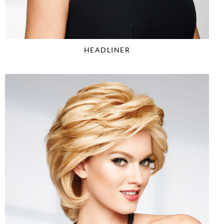
HEADLINER