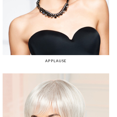
APPLAUSE