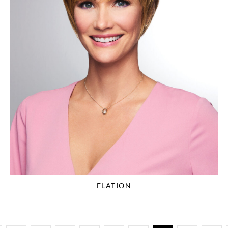
ELATION