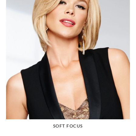
SOFT FOCUS