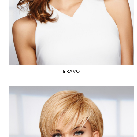
BRAVO