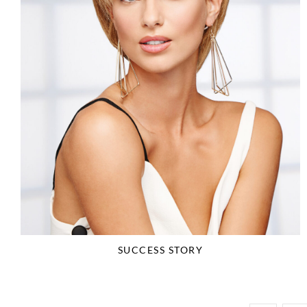
SUCCESS STORY