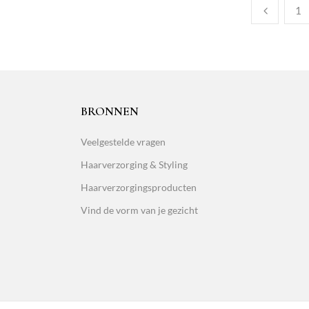
1
BRONNEN
Veelgestelde vragen
Haarverzorging & Styling
Haarverzorgingsproducten
Vind de vorm van je gezicht