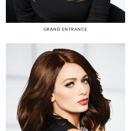
GRAND ENTRANCE