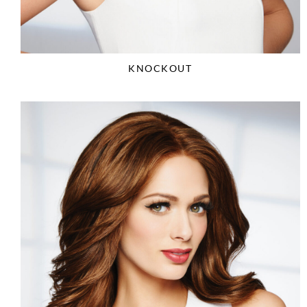
KNOCKOUT