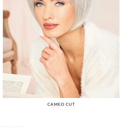
CAMEO CUT