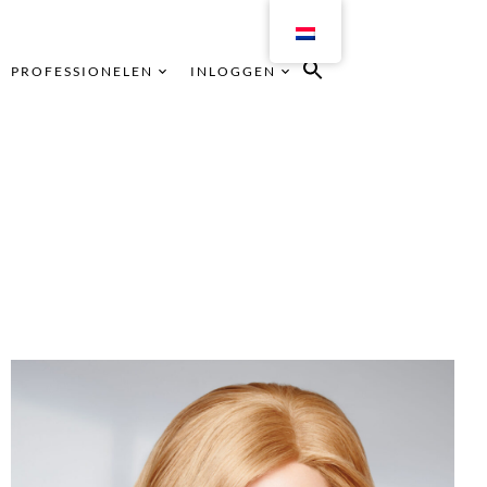
PROFESSIONELEN
INLOGGEN