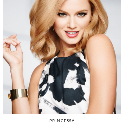
PRINCESSA