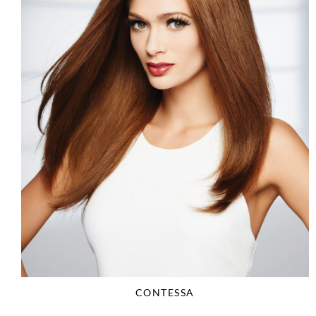
CONTESSA