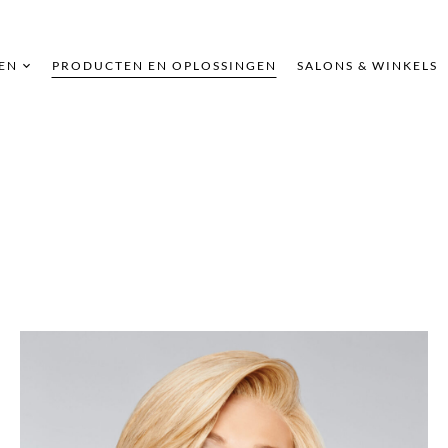
EN
PRODUCTEN EN OPLOSSINGEN
SALONS & WINKELS