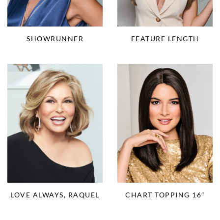
SHOWRUNNER
FEATURE LENGTH
LOVE ALWAYS, RAQUEL
CHART TOPPING 16″