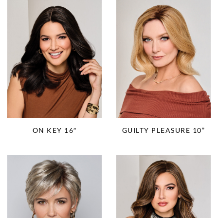
ON KEY 16″
GUILTY PLEASURE 10”