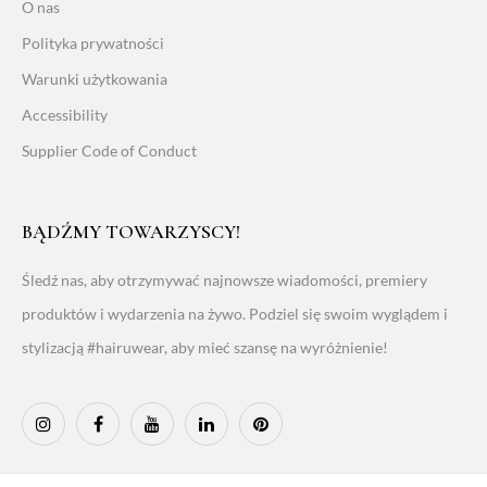
O nas
Polityka prywatności
Warunki użytkowania
Accessibility
Supplier Code of Conduct
BĄDŹMY TOWARZYSCY!
Śledź nas, aby otrzymywać najnowsze wiadomości, premiery
produktów i wydarzenia na żywo. Podziel się swoim wyglądem i
stylizacją #hairuwear, aby mieć szansę na wyróżnienie!