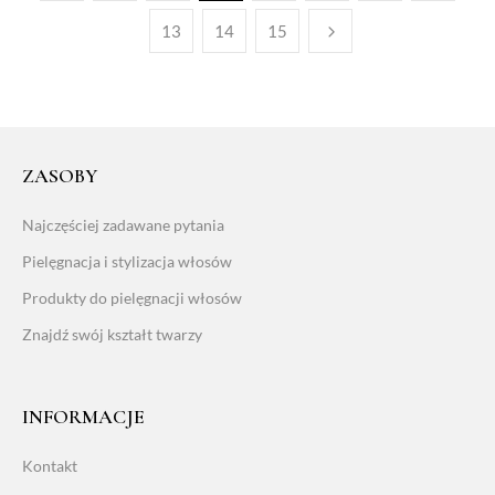
13
14
15
ZASOBY
Najczęściej zadawane pytania
Pielęgnacja i stylizacja włosów
Produkty do pielęgnacji włosów
Znajdź swój kształt twarzy
INFORMACJE
Kontakt