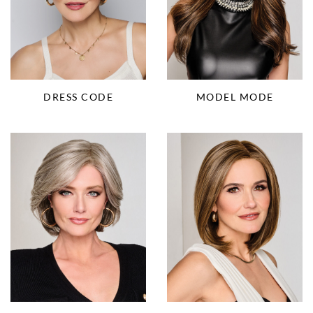
DRESS CODE
MODEL MODE