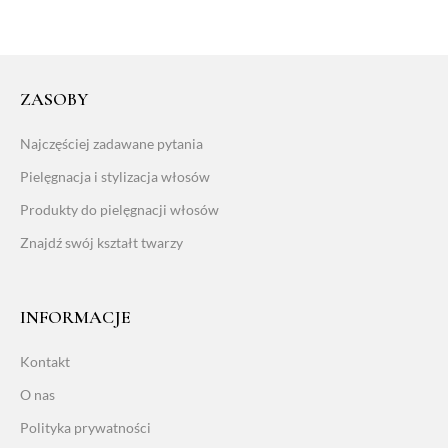
ZASOBY
Najczęściej zadawane pytania
Pielęgnacja i stylizacja włosów
Produkty do pielęgnacji włosów
Znajdź swój kształt twarzy
INFORMACJE
Kontakt
O nas
Polityka prywatności