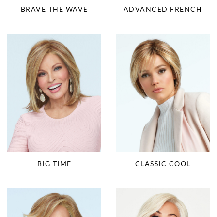
ADVANCED FRENCH
BRAVE THE WAVE
BIG TIME
CLASSIC COOL