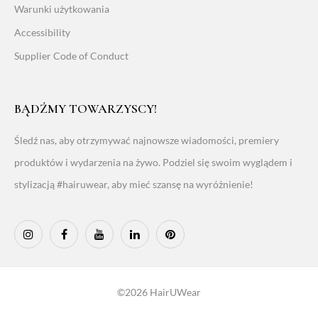
Warunki użytkowania
Accessibility
Supplier Code of Conduct
BĄDŹMY TOWARZYSCY!
Śledź nas, aby otrzymywać najnowsze wiadomości, premiery
produktów i wydarzenia na żywo. Podziel się swoim wyglądem i
stylizacją #hairuwear, aby mieć szansę na wyróżnienie!
©2026 HairUWear