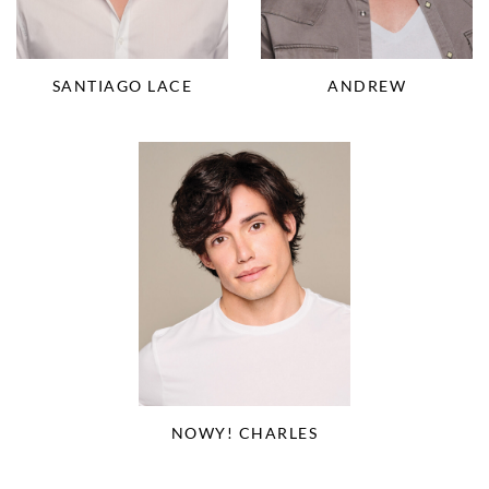
SANTIAGO LACE
ANDREW
NOWY! CHARLES