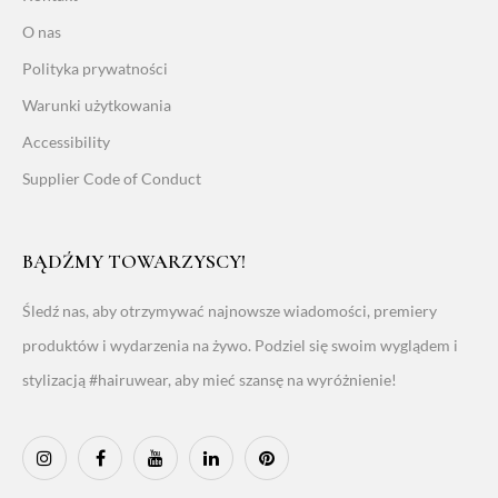
O nas
Polityka prywatności
Warunki użytkowania
Accessibility
Supplier Code of Conduct
BĄDŹMY TOWARZYSCY!
Śledź nas, aby otrzymywać najnowsze wiadomości, premiery
produktów i wydarzenia na żywo. Podziel się swoim wyglądem i
stylizacją #hairuwear, aby mieć szansę na wyróżnienie!