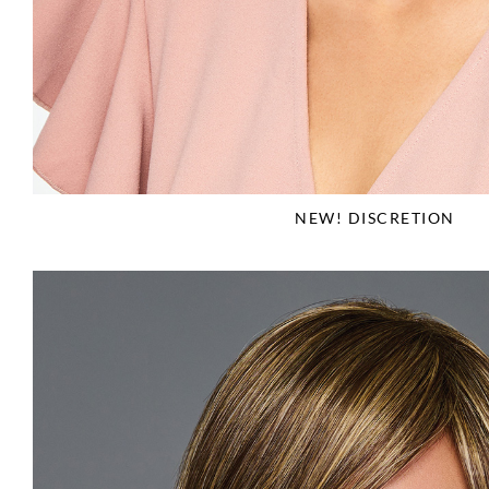
NEW! DISCRETION