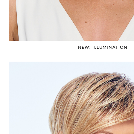
NEW! ILLUMINATION