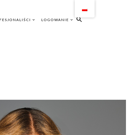
FESJONALIŚCI
LOGOWANIE