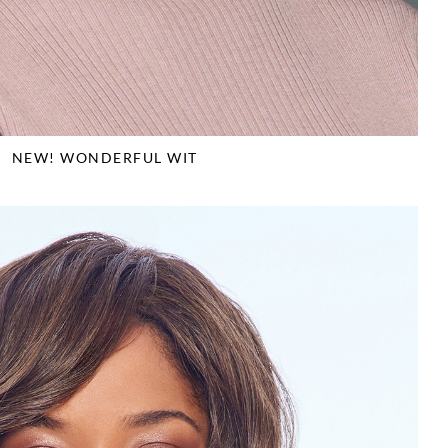
NEW! WONDERFUL WIT