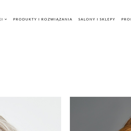
KI
PRODUKTY I ROZWIĄZANIA
SALONY I SKLEPY
PRO