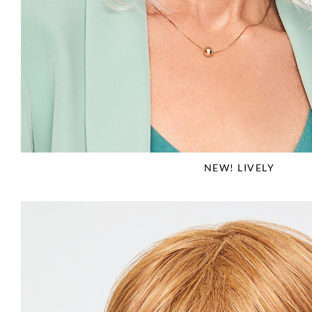
NEW! LIVELY