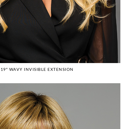
19″ WAVY INVISIBLE EXTENSION