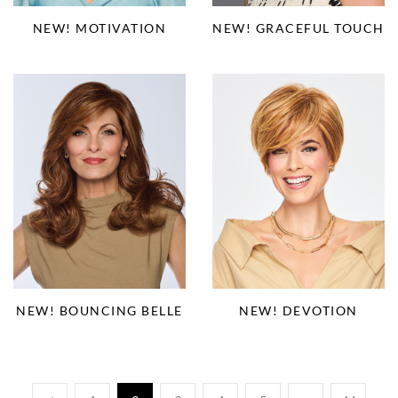
NEW! MOTIVATION
NEW! GRACEFUL TOUCH
NEW! BOUNCING BELLE
NEW! DEVOTION