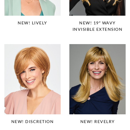
NEW! LIVELY
NEW! 19″ WAVY
INVISIBLE EXTENSION
NEW! DISCRETION
NEW! REVELRY