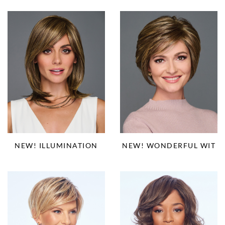
NEW! ILLUMINATION
NEW! WONDERFUL WIT