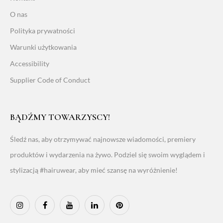
O nas
Polityka prywatności
Warunki użytkowania
Accessibility
Supplier Code of Conduct
BĄDŹMY TOWARZYSCY!
Śledź nas, aby otrzymywać najnowsze wiadomości, premiery
produktów i wydarzenia na żywo. Podziel się swoim wyglądem i
stylizacją #hairuwear, aby mieć szansę na wyróżnienie!