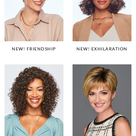
NEW! EXHILARATION
NEW! FRIENDSHIP