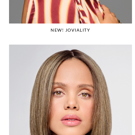
NEW! JOVIALITY