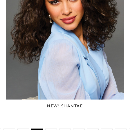
NEW! SHANTAE