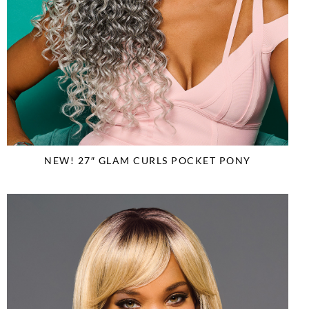
NEW! 27″ GLAM CURLS POCKET PONY