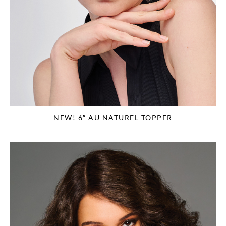
NEW! 6″ AU NATUREL TOPPER