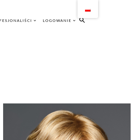
FESJONALIŚCI
LOGOWANIE