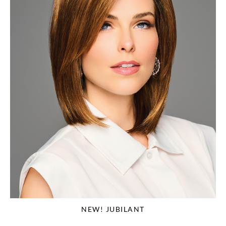
NEW! JUBILANT