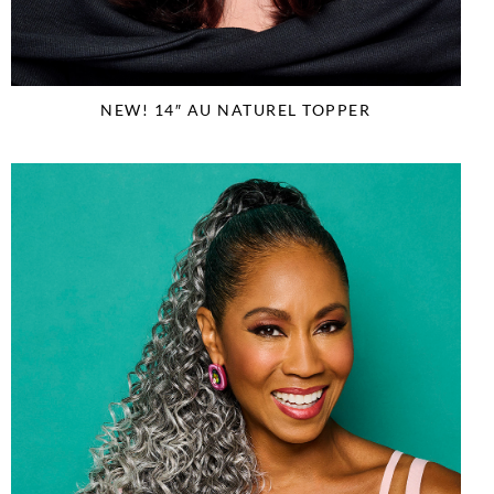
NEW! 14″ AU NATUREL TOPPER