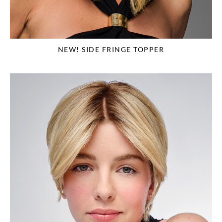
NEW! SIDE FRINGE TOPPER