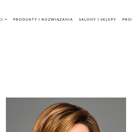
KI
PRODUKTY I ROZWIĄZANIA
SALONY I SKLEPY
PRO