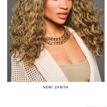
NEW! ZARIYA