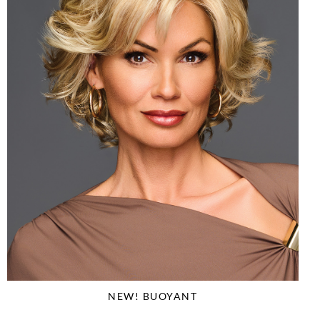
NEW! BUOYANT