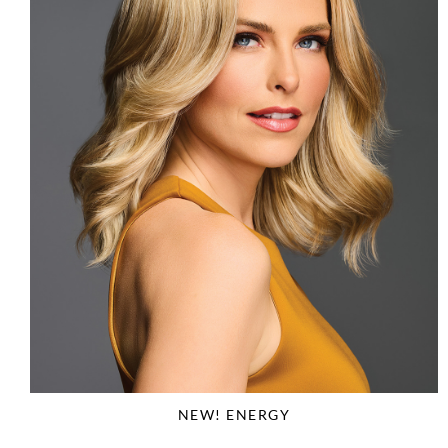
NEW! ENERGY