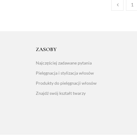
1
ZASOBY
Najczęściej zadawane pytania
Pielęgnacja i stylizacja włosów
Produkty do pielęgnacji włosów
Znajdź swój kształt twarzy