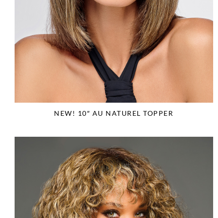
NEW! 10″ AU NATUREL TOPPER