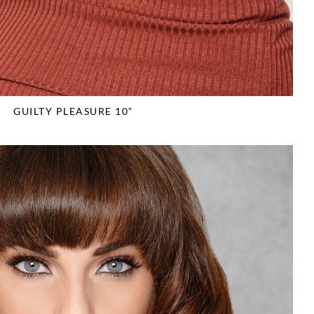
GUILTY PLEASURE 10”