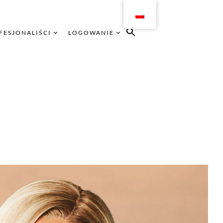
FESJONALIŚCI
LOGOWANIE