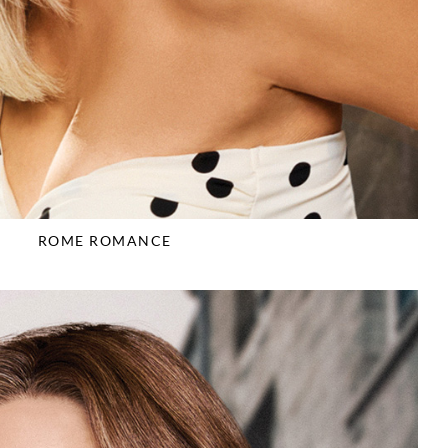
ROME ROMANCE