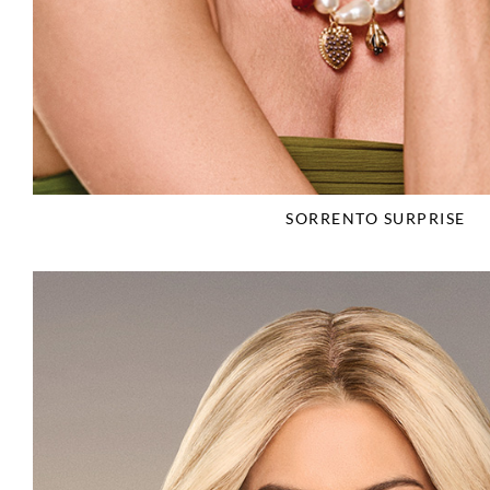
SORRENTO SURPRISE