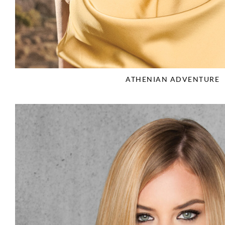
ATHENIAN ADVENTURE