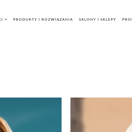
KI
PRODUKTY I ROZWIĄZANIA
SALONY I SKLEPY
PRO