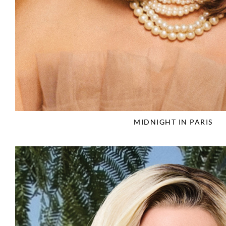
MIDNIGHT IN PARIS