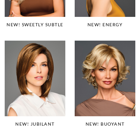
NEW! SWEETLY SUBTLE
NEW! ENERGY
NEW! JUBILANT
NEW! BUOYANT