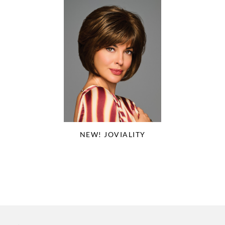
NEW! JOVIALITY