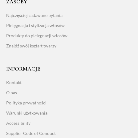
ZASOBY
Najczęściej zadawane pytania
Pielęgnacja i stylizacja włosów
Produkty do pielęgnacji włosów
Znajdź swój kształt twarzy
INFORMACJE
Kontakt
O nas
Polityka prywatności
Warunki użytkowania
Accessibility
Supplier Code of Conduct