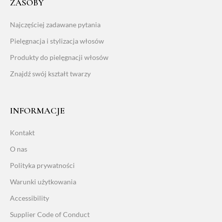
ZASOBY
Najczęściej zadawane pytania
Pielęgnacja i stylizacja włosów
Produkty do pielęgnacji włosów
Znajdź swój kształt twarzy
INFORMACJE
Kontakt
O nas
Polityka prywatności
Warunki użytkowania
Accessibility
Supplier Code of Conduct