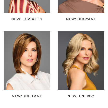
NEW! BUOYANT
NEW! JOVIALITY
NEW! JUBILANT
NEW! ENERGY