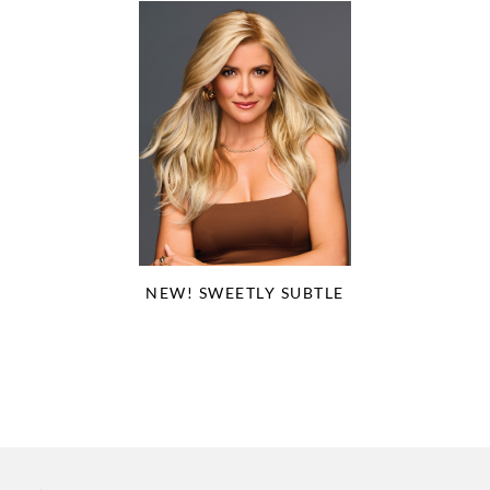
NEW! SWEETLY SUBTLE