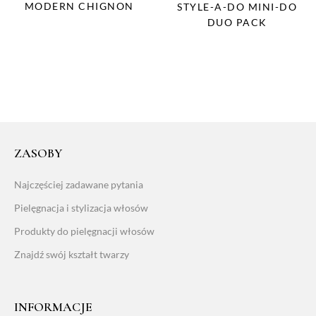
MODERN CHIGNON
STYLE-A-DO MINI-DO
DUO PACK
ZASOBY
Najczęściej zadawane pytania
Pielęgnacja i stylizacja włosów
Produkty do pielęgnacji włosów
Znajdź swój kształt twarzy
INFORMACJE