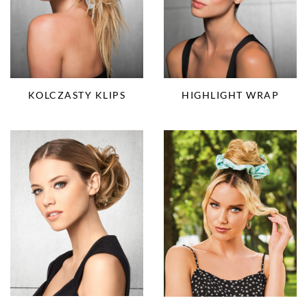
KOLCZASTY KLIPS
HIGHLIGHT WRAP