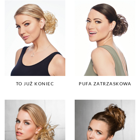
TO JUŻ KONIEC
PUFA ZATRZASKOWA