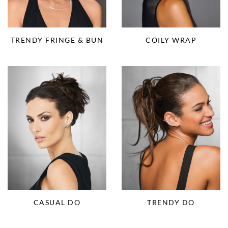
TRENDY FRINGE & BUN
COILY WRAP
CASUAL DO
TRENDY DO