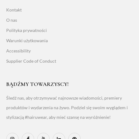
Kontakt
O nas
Polityka prywatności
Warunki użytkowania
Accessibility
Supplier Code of Conduct
BĄDŹMY TOWARZYSCY!
Śledź nas, aby otrzymywać najnowsze wiadomości, premiery
produktów i wydarzenia na żywo. Podziel się swoim wyglądem i
stylizacją #hairuwear, aby mieć szansę na wyróżnienie!