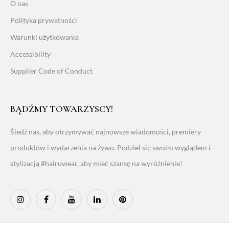
O nas
Polityka prywatności
Warunki użytkowania
Accessibility
Supplier Code of Conduct
BĄDŹMY TOWARZYSCY!
Śledź nas, aby otrzymywać najnowsze wiadomości, premiery
produktów i wydarzenia na żywo. Podziel się swoim wyglądem i
stylizacją #hairuwear, aby mieć szansę na wyróżnienie!