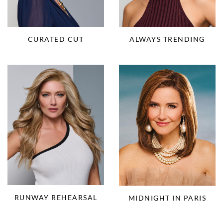
CURATED CUT
ALWAYS TRENDING
RUNWAY REHEARSAL
MIDNIGHT IN PARIS