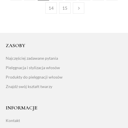
14
15
ZASOBY
Najczęściej zadawane pytania
Pielęgnacja i stylizacja włosów
Produkty do pielęgnacji włosów
Znajdź swój kształt twarzy
INFORMACJE
Kontakt