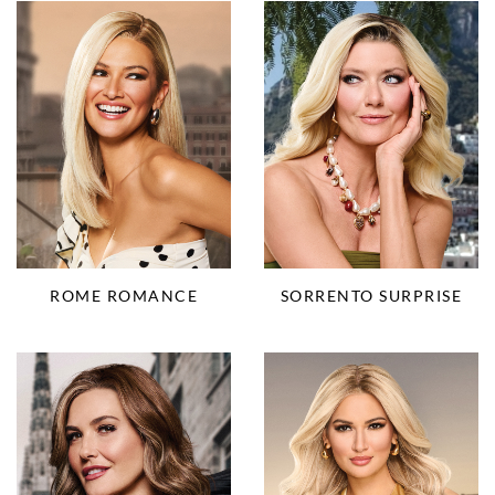
ROME ROMANCE
SORRENTO SURPRISE