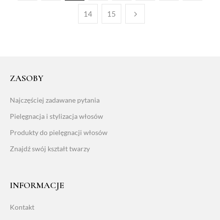
14
15
ZASOBY
Najczęściej zadawane pytania
Pielęgnacja i stylizacja włosów
Produkty do pielęgnacji włosów
Znajdź swój kształt twarzy
INFORMACJE
Kontakt