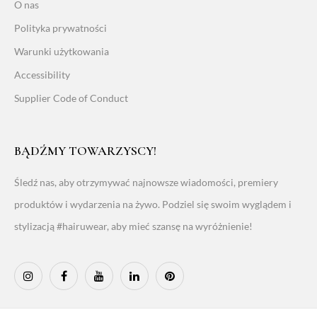
O nas
Polityka prywatności
Warunki użytkowania
Accessibility
Supplier Code of Conduct
BĄDŹMY TOWARZYSCY!
Śledź nas, aby otrzymywać najnowsze wiadomości, premiery
produktów i wydarzenia na żywo. Podziel się swoim wyglądem i
stylizacją #hairuwear, aby mieć szansę na wyróżnienie!