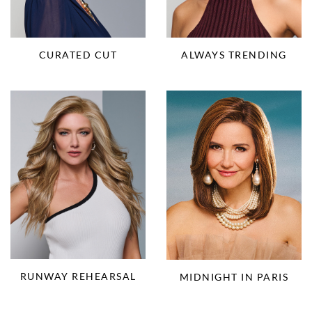
CURATED CUT
ALWAYS TRENDING
RUNWAY REHEARSAL
MIDNIGHT IN PARIS