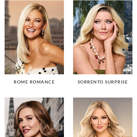
ROME ROMANCE
SORRENTO SURPRISE