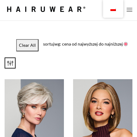
sortujwg: cena od najwyższej do najniższej
Clear All