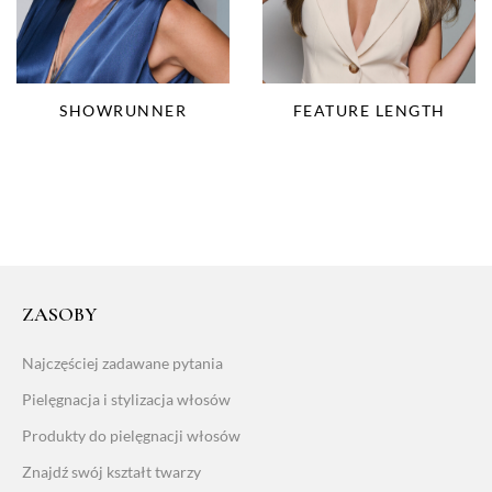
SHOWRUNNER
FEATURE LENGTH
ZASOBY
Najczęściej zadawane pytania
Pielęgnacja i stylizacja włosów
Produkty do pielęgnacji włosów
Znajdź swój kształt twarzy