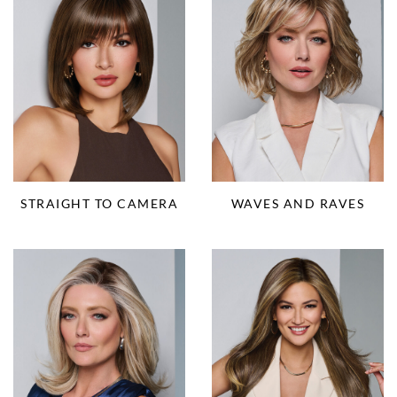
STRAIGHT TO CAMERA
WAVES AND RAVES