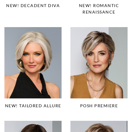
NEW! DECADENT DIVA
NEW! ROMANTIC
RENAISSANCE
NEW! TAILORED ALLURE
POSH PREMIERE