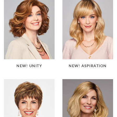
NEW! ASPIRATION
NEW! UNITY