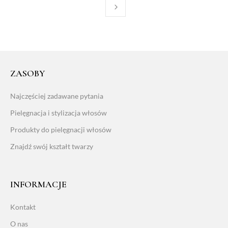
ZASOBY
Najczęściej zadawane pytania
Pielęgnacja i stylizacja włosów
Produkty do pielęgnacji włosów
Znajdź swój kształt twarzy
INFORMACJE
Kontakt
O nas