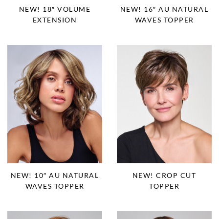
NEW! 18″ VOLUME
NEW! 16″ AU NATURAL
EXTENSION
WAVES TOPPER
NEW! 10″ AU NATURAL
NEW! CROP CUT
WAVES TOPPER
TOPPER