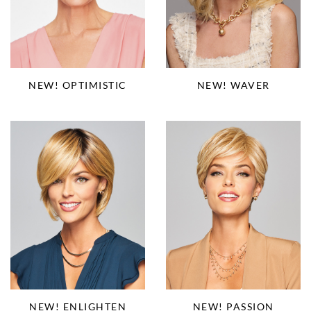
NEW! OPTIMISTIC
NEW! WAVER
NEW! PASSION
NEW! ENLIGHTEN