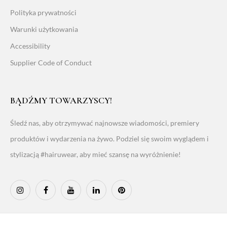
Polityka prywatności
Warunki użytkowania
Accessibility
Supplier Code of Conduct
BĄDŹMY TOWARZYSCY!
Śledź nas, aby otrzymywać najnowsze wiadomości, premiery
produktów i wydarzenia na żywo. Podziel się swoim wyglądem i
stylizacją #hairuwear, aby mieć szansę na wyróżnienie!