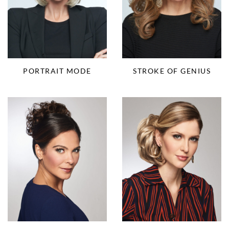
PORTRAIT MODE
STROKE OF GENIUS