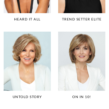
HEARD IT ALL
TREND SETTER ELITE
UNTOLD STORY
ON IN 10!