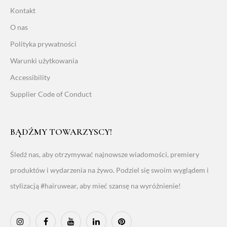
Kontakt
O nas
Polityka prywatności
Warunki użytkowania
Accessibility
Supplier Code of Conduct
BĄDŹMY TOWARZYSCY!
Śledź nas, aby otrzymywać najnowsze wiadomości, premiery
produktów i wydarzenia na żywo. Podziel się swoim wyglądem i
stylizacją #hairuwear, aby mieć szansę na wyróżnienie!