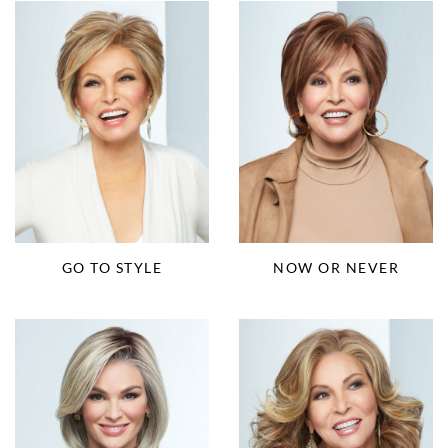
GO TO STYLE
NOW OR NEVER