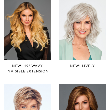
NEW! 19″ WAVY
NEW! LIVELY
INVISIBLE EXTENSION