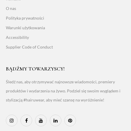
O nas
Polityka prywatności
Warunki użytkowania
Accessibility
Supplier Code of Conduct
BĄDŹMY TOWARZYSCY!
Śledź nas, aby otrzymywać najnowsze wiadomości, premiery
produktów i wydarzenia na żywo. Podziel się swoim wyglądem i
stylizacją #hairuwear, aby mieć szansę na wyróżnienie!