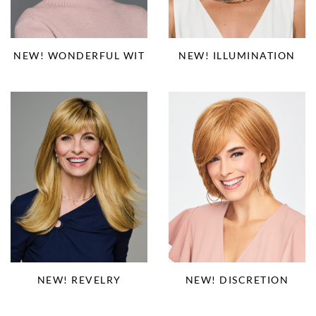
NEW! WONDERFUL WIT
NEW! ILLUMINATION
NEW! REVELRY
NEW! DISCRETION