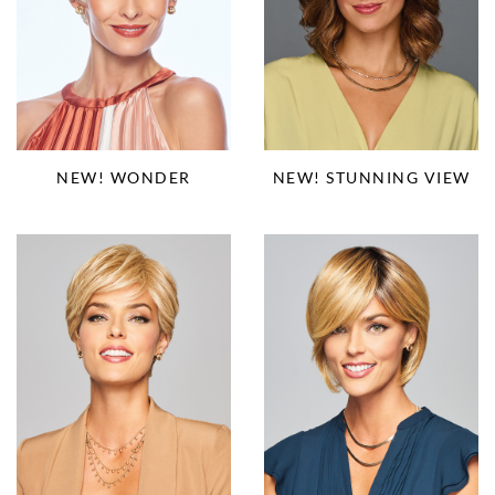
NEW! WONDER
NEW! STUNNING VIEW