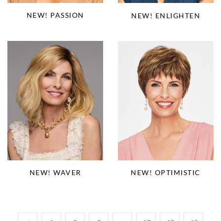
NEW! PASSION
NEW! ENLIGHTEN
NEW! WAVER
NEW! OPTIMISTIC