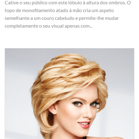
Cative o seu público com este lóbulo à altura dos ombros. O
topo de monofilamento atado à mão cria um aspeto
semelhante a um couro cabeludo e permite-lhe mudar
completamente o seu visual apenas com...