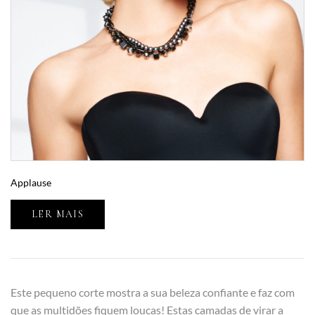
Applause
LER MAIS
Este pequeno corte mostra a sua beleza confiante e faz com
que as multidões fiquem loucas! Estas camadas de virar a