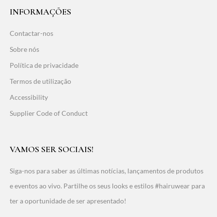
INFORMAÇÕES
Contactar-nos
Sobre nós
Política de privacidade
Termos de utilização
Accessibility
Supplier Code of Conduct
VAMOS SER SOCIAIS!
Siga-nos para saber as últimas notícias, lançamentos de produtos
e eventos ao vivo. Partilhe os seus looks e estilos #hairuwear para
ter a oportunidade de ser apresentado!