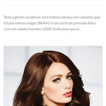
Toda a gente vai adorar esta beleza clássica em camadas que
é tudo menos vulgar. BRAVO é um corte de precisão feito
com um cabelo humano 100% lindíssimo que é...