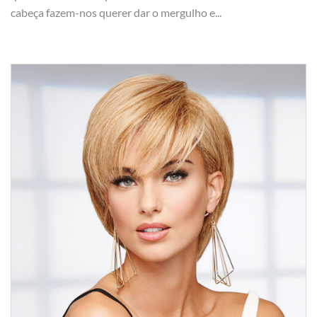
cabeça fazem-nos querer dar o mergulho e...