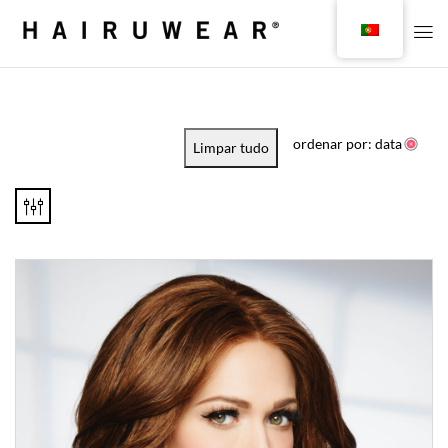
ordenar por: data
Limpar tudo