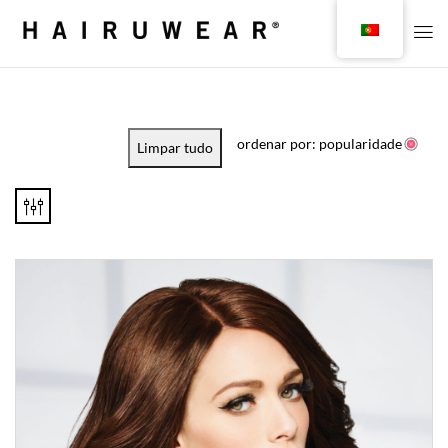
ordenar por: popularidade
Limpar tudo