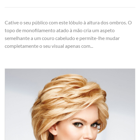
Cative o seu público com este lóbulo à altura dos ombros. O
topo de monofilamento atado à mão cria um aspeto
semelhante a um couro cabeludo e permite-lhe mudar
completamente o seu visual apenas com...