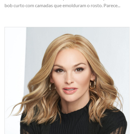
bob curto com camadas que emolduram o rosto. Parece...