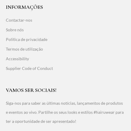
INFORMAÇÕES
Contactar-nos
Sobre nós
Política de privacidade
Termos de utilização
Accessibility
Supplier Code of Conduct
VAMOS SER SOCIAIS!
Siga-nos para saber as últimas notícias, lançamentos de produtos
e eventos ao vivo. Partilhe os seus looks e estilos #hairuwear para
ter a oportunidade de ser apresentado!