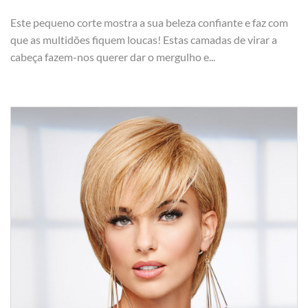
Este pequeno corte mostra a sua beleza confiante e faz com
que as multidões fiquem loucas! Estas camadas de virar a
cabeça fazem-nos querer dar o mergulho e...