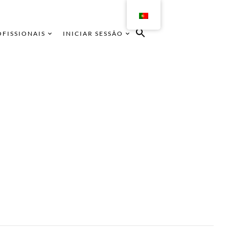
OFISSIONAIS
INICIAR SESSÃO