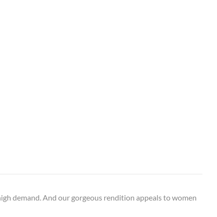
in high demand. And our gorgeous rendition appeals to women