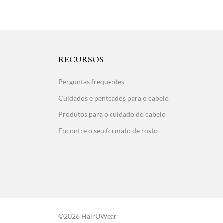
RECURSOS
Perguntas frequentes
Cuidados e penteados para o cabelo
Produtos para o cuidado do cabelo
Encontre o seu formato de rosto
©2026 HairUWear