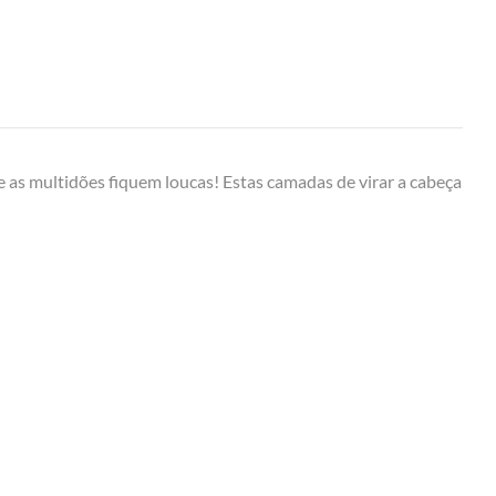
e as multidões fiquem loucas! Estas camadas de virar a cabeça