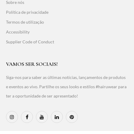
Sobre nós
Política de privacidade
Termos de utilização
Accessibility
Supplier Code of Conduct
VAMOS SER SOCIAIS!
Siga-nos para saber as últimas notícias, lançamentos de produtos
e eventos ao vivo. Partilhe os seus looks e estilos #hairuwear para
ter a oportunidade de ser apresentado!