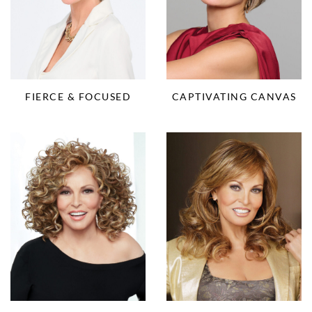
FIERCE & FOCUSED
CAPTIVATING CANVAS