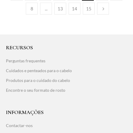
8
...
13
14
15
RECURSOS
Perguntas frequentes
Cuidados e penteados para o cabelo
Produtos para o cuidado do cabelo
Encontre o seu formato de rosto
INFORMAÇÕES
Contactar-nos