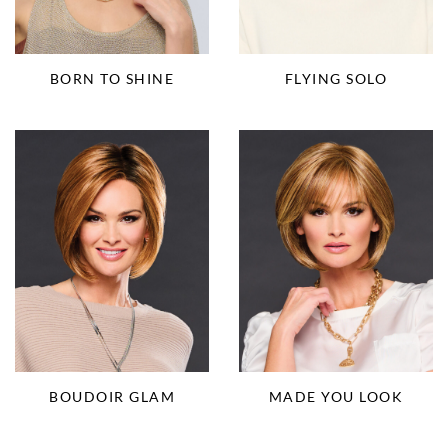
BORN TO SHINE
FLYING SOLO
BOUDOIR GLAM
MADE YOU LOOK