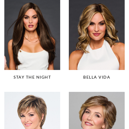
STAY THE NIGHT
BELLA VIDA