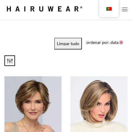
ordenar por: data
Limpar tudo