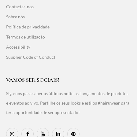
Contactar-nos
Sobre nós
Política de privacidade
Termos de utilização
Accessibility
Supplier Code of Conduct
VAMOS SER SOCIAIS!
Siga-nos para saber as últimas notícias, lançamentos de produtos
e eventos ao vivo. Partilhe os seus looks e estilos #hairuwear para
ter a oportunidade de ser apresentado!