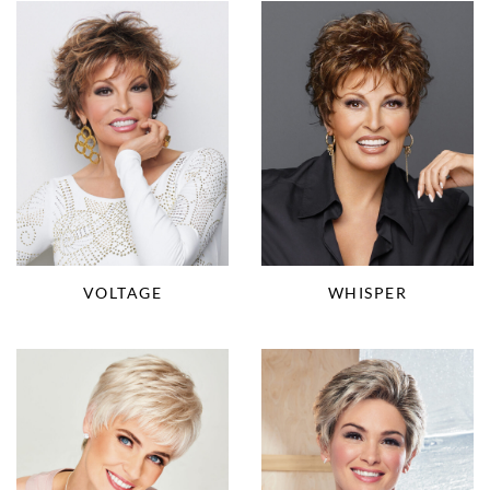
VOLTAGE
WHISPER