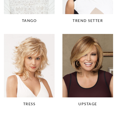
TANGO
TREND SETTER
TRESS
UPSTAGE