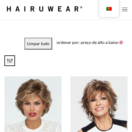
ordenar por: preço de alto a baixo
Limpar tudo