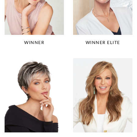
WINNER
WINNER ELITE