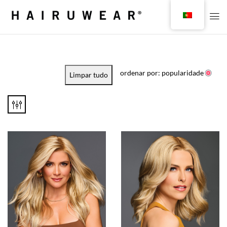
ordenar por: popularidade
Limpar tudo