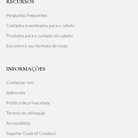
RECURSOS
Perguntas frequentes
Cuidados e penteados para o cabelo
Produtos para o cuidado do cabelo
Encontre o seu formato de rosto
INFORMAÇÕES
Contactar-nos
Sobre nós
Política de privacidade
Termos de utilização
Accessibility
Supplier Code of Conduct