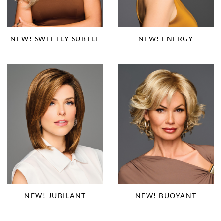
NEW! SWEETLY SUBTLE
NEW! ENERGY
NEW! JUBILANT
NEW! BUOYANT