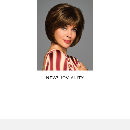
NEW! JOVIALITY