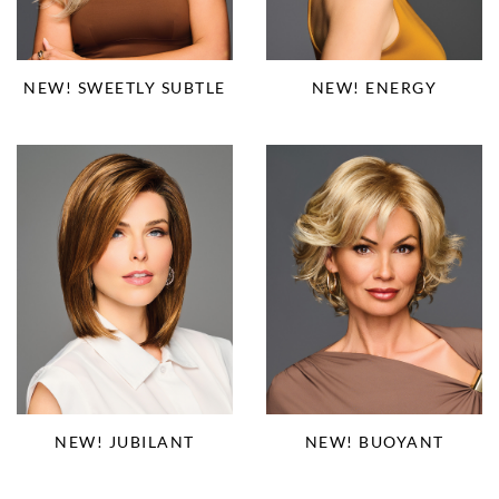
NEW! SWEETLY SUBTLE
NEW! ENERGY
NEW! JUBILANT
NEW! BUOYANT