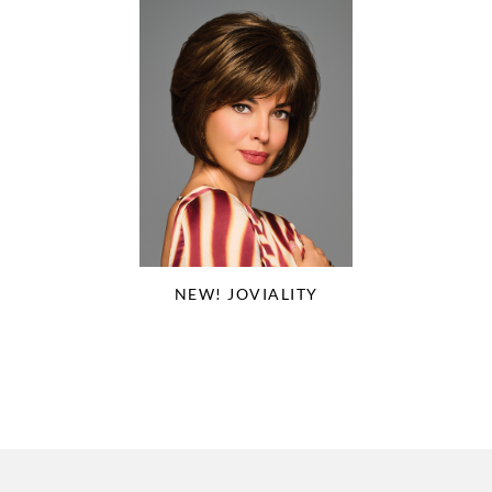
NEW! JOVIALITY