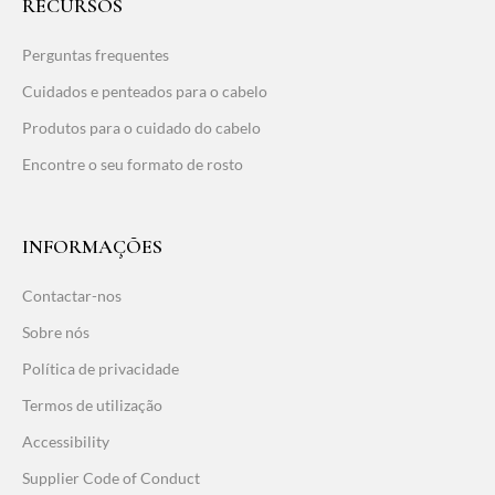
RECURSOS
Perguntas frequentes
Cuidados e penteados para o cabelo
Produtos para o cuidado do cabelo
Encontre o seu formato de rosto
INFORMAÇÕES
Contactar-nos
Sobre nós
Política de privacidade
Termos de utilização
Accessibility
Supplier Code of Conduct