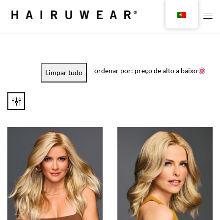
ordenar por: preço de alto a baixo
Limpar tudo