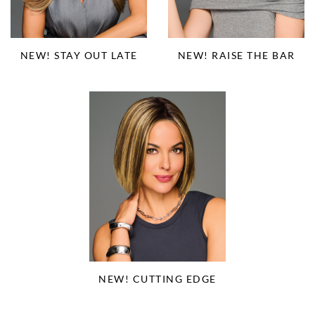
NEW! STAY OUT LATE
NEW! RAISE THE BAR
NEW! CUTTING EDGE