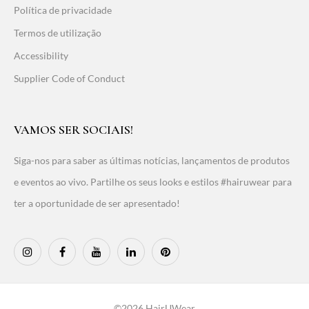
Política de privacidade
Termos de utilização
Accessibility
Supplier Code of Conduct
VAMOS SER SOCIAIS!
Siga-nos para saber as últimas notícias, lançamentos de produtos
e eventos ao vivo. Partilhe os seus looks e estilos #hairuwear para
ter a oportunidade de ser apresentado!
©2026 HairUWear