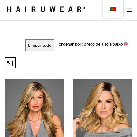
ordenar por: preço de alto a baixo
Limpar tudo