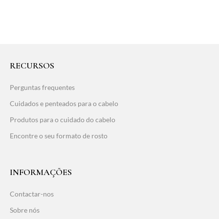
RECURSOS
Perguntas frequentes
Cuidados e penteados para o cabelo
Produtos para o cuidado do cabelo
Encontre o seu formato de rosto
INFORMAÇÕES
Contactar-nos
Sobre nós