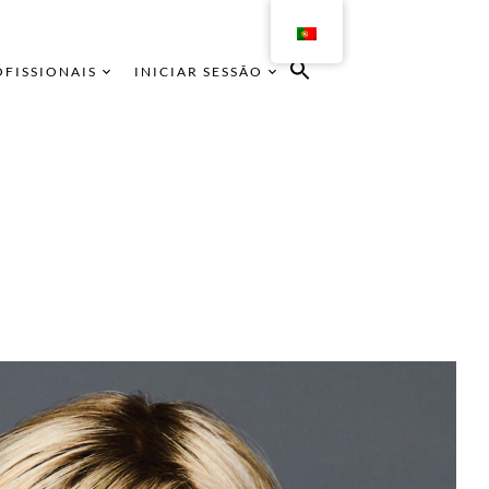
OFISSIONAIS
INICIAR SESSÃO