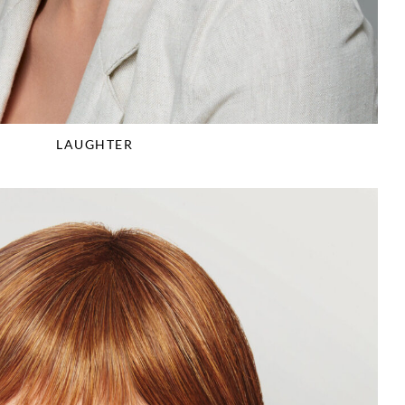
LAUGHTER