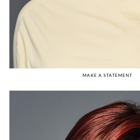
MAKE A STATEMENT