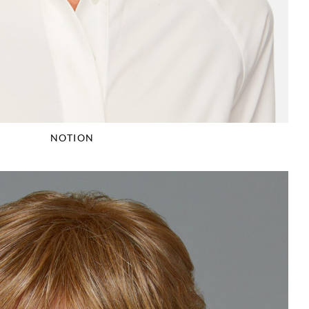
NOTION