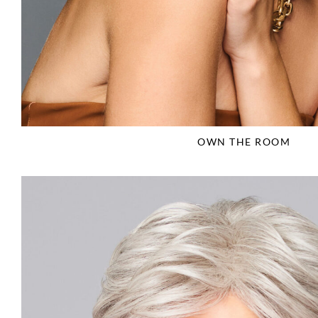
OWN THE ROOM