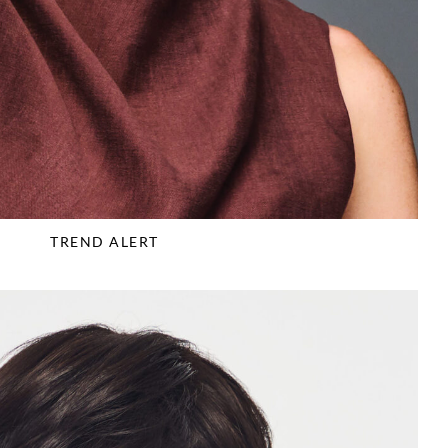
TREND ALERT