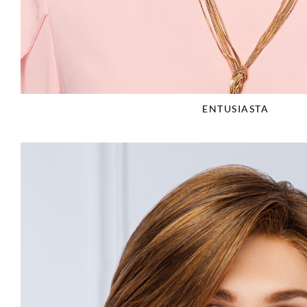
ENTUSIASTA