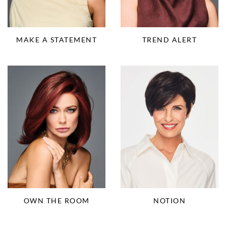
MAKE A STATEMENT
TREND ALERT
OWN THE ROOM
NOTION