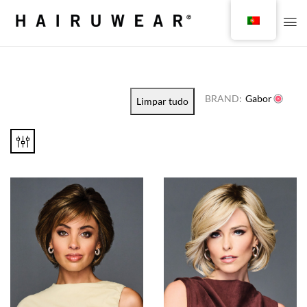
BRAND:
Gabor
Limpar tudo