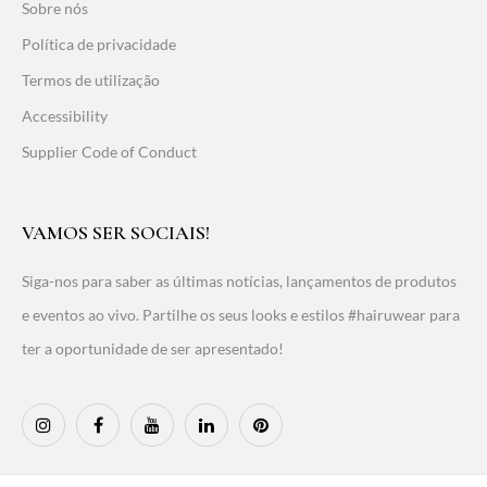
Sobre nós
Política de privacidade
Termos de utilização
Accessibility
Supplier Code of Conduct
VAMOS SER SOCIAIS!
Siga-nos para saber as últimas notícias, lançamentos de produtos
e eventos ao vivo. Partilhe os seus looks e estilos #hairuwear para
ter a oportunidade de ser apresentado!