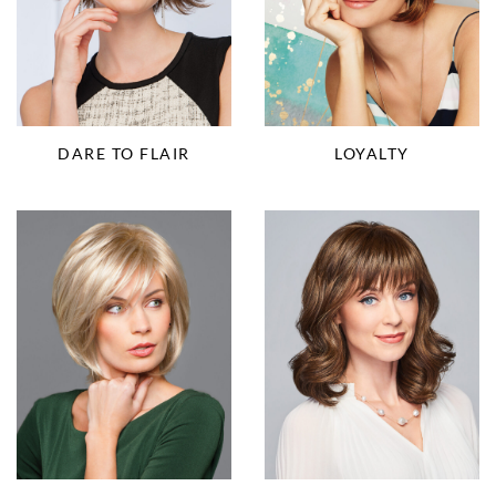
DARE TO FLAIR
LOYALTY