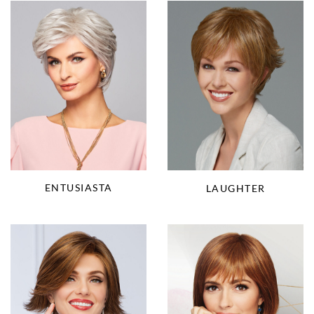
ENTUSIASTA
LAUGHTER