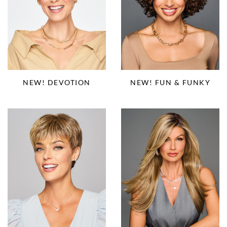
NEW! DEVOTION
NEW! FUN & FUNKY