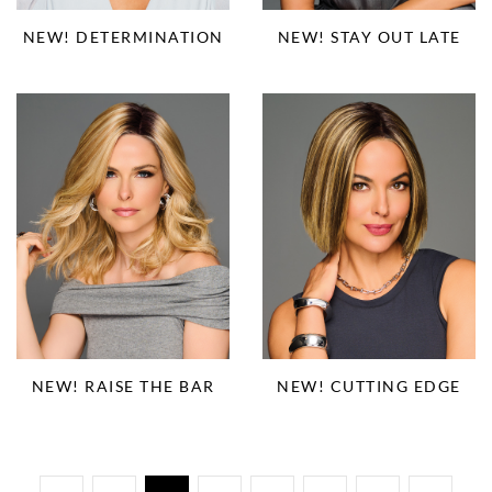
NEW! DETERMINATION
NEW! STAY OUT LATE
NEW! RAISE THE BAR
NEW! CUTTING EDGE