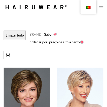
BRAND:
Gabor
Limpar tudo
ordenar por: preço de alto a baixo