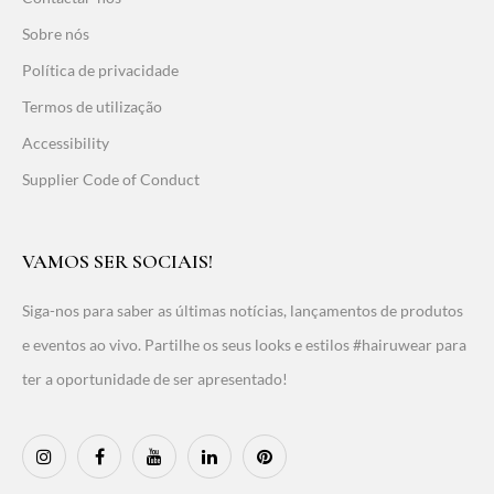
Sobre nós
Política de privacidade
Termos de utilização
Accessibility
Supplier Code of Conduct
VAMOS SER SOCIAIS!
Siga-nos para saber as últimas notícias, lançamentos de produtos
e eventos ao vivo. Partilhe os seus looks e estilos #hairuwear para
ter a oportunidade de ser apresentado!