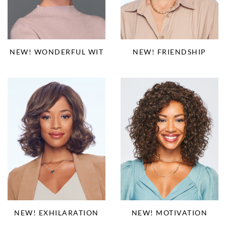
NEW! WONDERFUL WIT
NEW! FRIENDSHIP
NEW! EXHILARATION
NEW! MOTIVATION