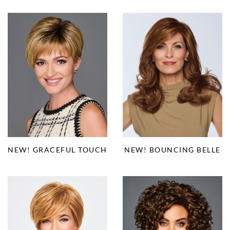
NEW! GRACEFUL TOUCH
NEW! BOUNCING BELLE