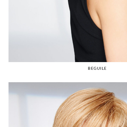
BEGUILE