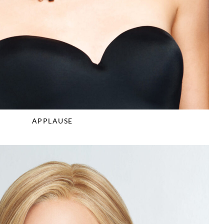
APPLAUSE