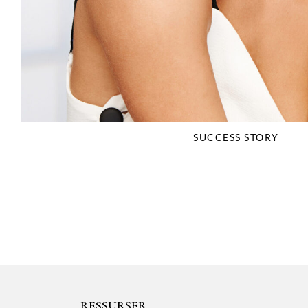
SUCCESS STORY
RESSURSER