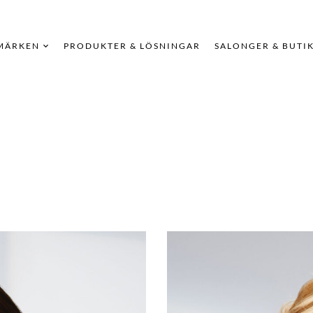
MÄRKEN
PRODUKTER & LÖSNINGAR
SALONGER & BUTI