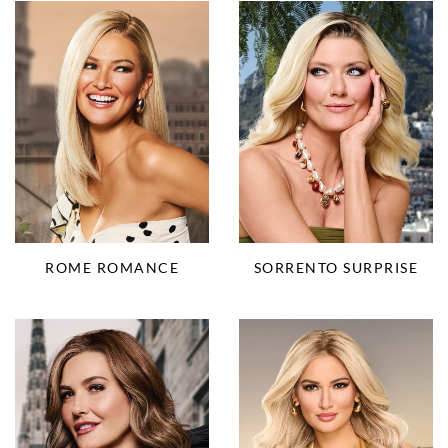
ROME ROMANCE
SORRENTO SURPRISE