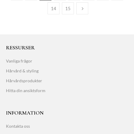
14
15
RESSURSER
Vanliga frågor
Hårvård & styling
Hårvårdsprodukter
Hitta din ansiktsform
INFORMATION
Kontakta oss