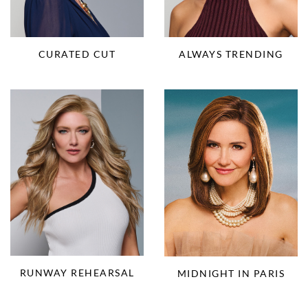
CURATED CUT
ALWAYS TRENDING
RUNWAY REHEARSAL
MIDNIGHT IN PARIS