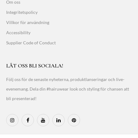
Om oss
Integritetspolicy
Villkor för användning
Accessibility
Supplier Code of Conduct
LÅT OSS BLI SOCIALA!
Följ oss för de senaste nyheterna, produktlanseringar och live-
evenemang. Dela din #hairuwear look och styling för chansen att
bli presenterad!