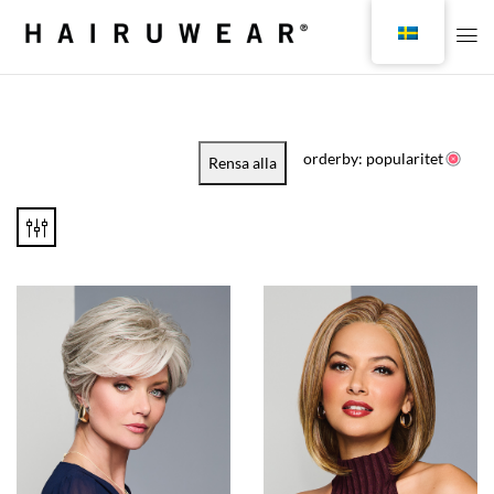
orderby: popularitet
Rensa alla