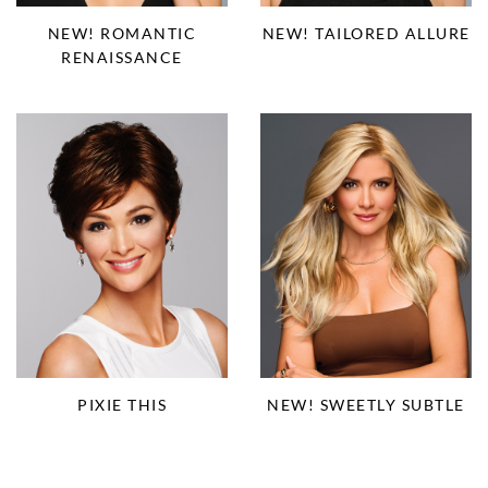
NEW! ROMANTIC
NEW! TAILORED ALLURE
RENAISSANCE
PIXIE THIS
NEW! SWEETLY SUBTLE