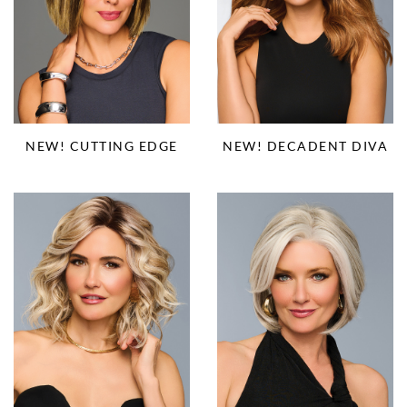
NEW! CUTTING EDGE
NEW! DECADENT DIVA