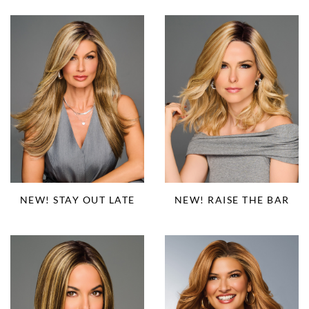
NEW! STAY OUT LATE
NEW! RAISE THE BAR