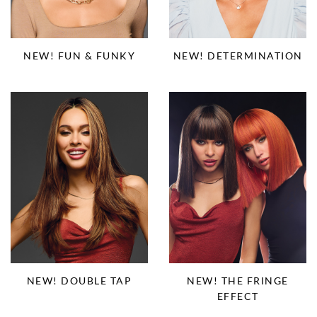
NEW! FUN & FUNKY
NEW! DETERMINATION
NEW! DOUBLE TAP
NEW! THE FRINGE
EFFECT