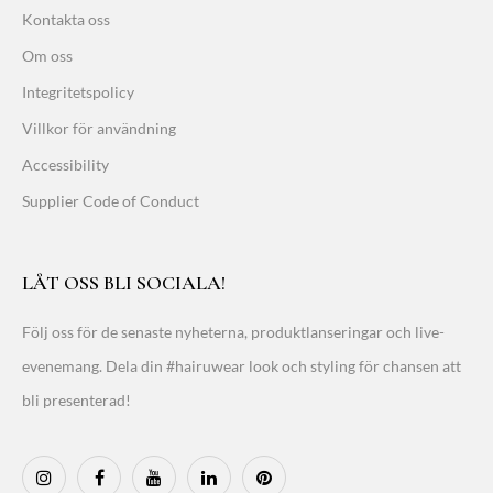
Kontakta oss
Om oss
Integritetspolicy
Villkor för användning
Accessibility
Supplier Code of Conduct
LÅT OSS BLI SOCIALA!
Följ oss för de senaste nyheterna, produktlanseringar och live-
evenemang. Dela din #hairuwear look och styling för chansen att
bli presenterad!