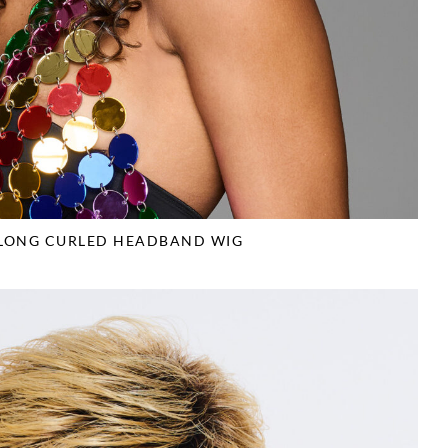
 LONG CURLED HEADBAND WIG