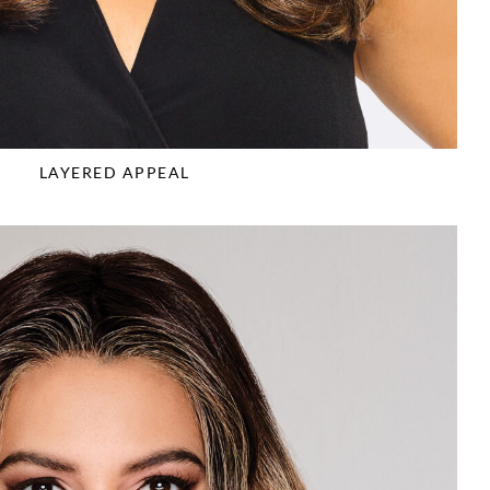
LAYERED APPEAL