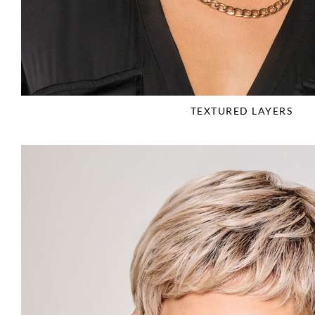
TEXTURED LAYERS