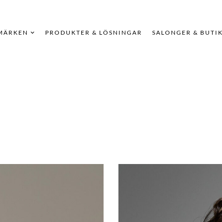
MÄRKEN
PRODUKTER & LÖSNINGAR
SALONGER & BUTI