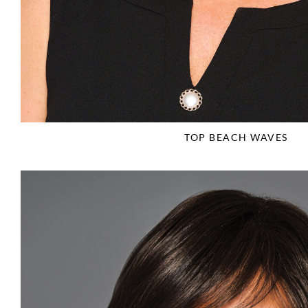
TOP BEACH WAVES