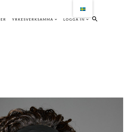
KER
YRKESVERKSAMMA
LOGGA IN