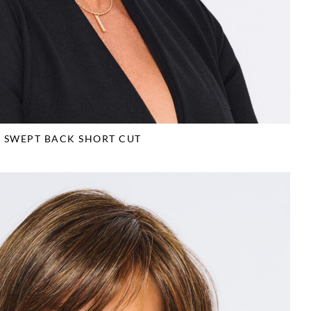
SWEPT BACK SHORT CUT