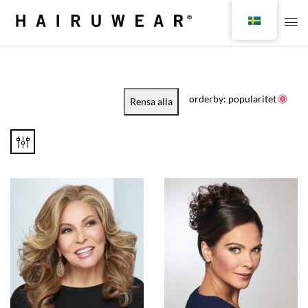
orderby: popularitet
Rensa alla