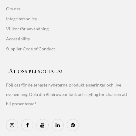
Om oss
Integritetspolicy
Villkor för användning
Accessibility
Supplier Code of Conduct
LÅT OSS BLI SOCIALA!
Följ oss för de senaste nyheterna, produktlanseringar och live-
evenemang. Dela din #hairuwear look och styling för chansen att
bli presenterad!