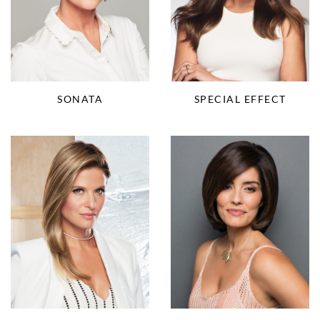
SONATA
SPECIAL EFFECT