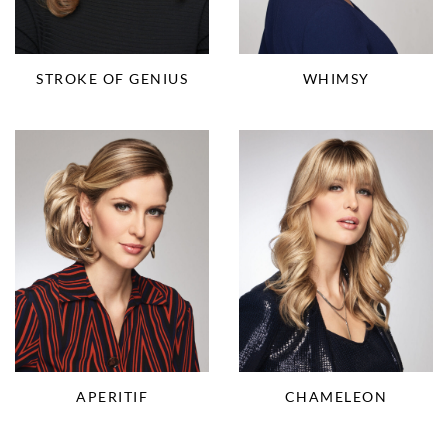
STROKE OF GENIUS
WHIMSY
APERITIF
CHAMELEON