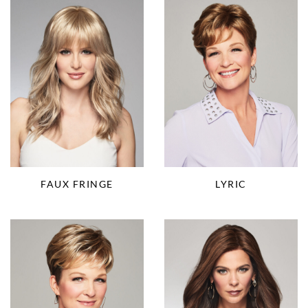
FAUX FRINGE
LYRIC