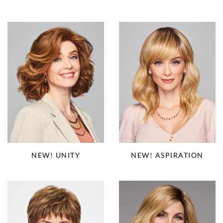
NEW! ASPIRATION
NEW! UNITY