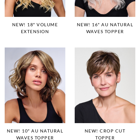
NEW! 18″ VOLUME
NEW! 16″ AU NATURAL
EXTENSION
WAVES TOPPER
NEW! 10″ AU NATURAL
NEW! CROP CUT
WAVES TOPPER
TOPPER