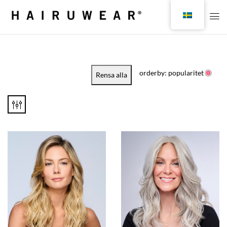
orderby: popularitet
Rensa alla