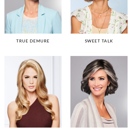
TRUE DEMURE
SWEET TALK