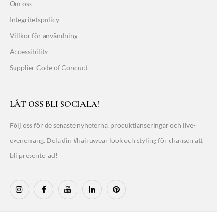
Om oss
Integritetspolicy
Villkor för användning
Accessibility
Supplier Code of Conduct
LÅT OSS BLI SOCIALA!
Följ oss för de senaste nyheterna, produktlanseringar och live-
evenemang. Dela din #hairuwear look och styling för chansen att
bli presenterad!