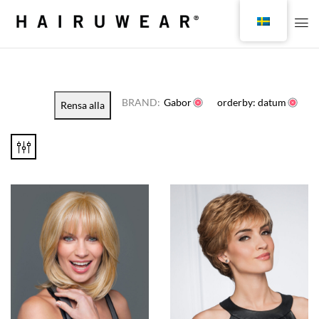
BRAND:
Gabor
orderby: datum
Rensa alla