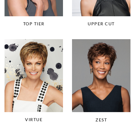
TOP TIER
UPPER CUT
VIRTUE
ZEST