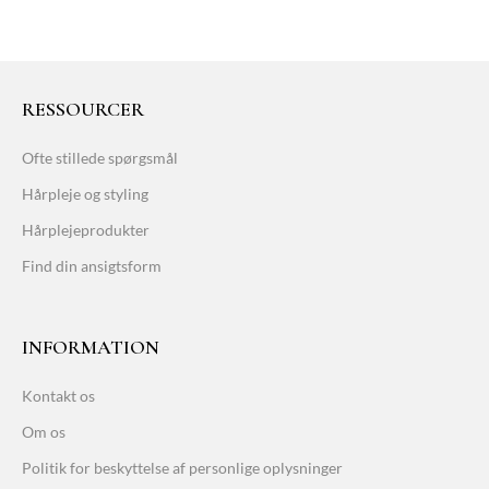
RESSOURCER
Ofte stillede spørgsmål
Hårpleje og styling
Hårplejeprodukter
Find din ansigtsform
INFORMATION
Kontakt os
Om os
Politik for beskyttelse af personlige oplysninger