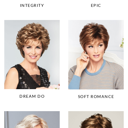
INTEGRITY
EPIC
DREAM DO
SOFT ROMANCE