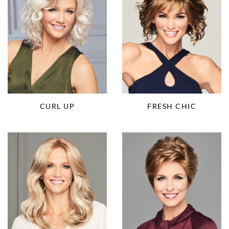
CURL UP
FRESH CHIC