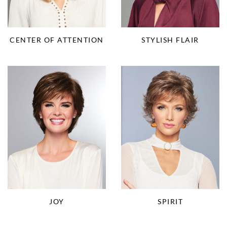
CENTER OF ATTENTION
STYLISH FLAIR
JOY
SPIRIT