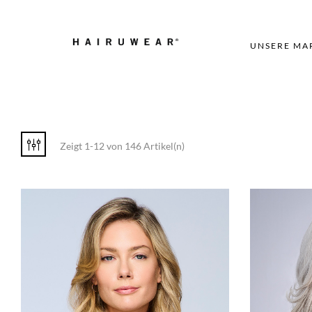
UNSERE MA
Zeigt 1-12 von 146 Artikel(n)