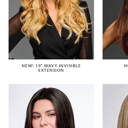
NEW! 19″ WAVY INVISIBLE
N
EXTENSION