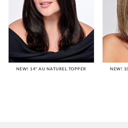
NEW! 14″ AU NATUREL TOPPER
NEW! 1