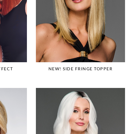
FFECT
NEW! SIDE FRINGE TOPPER