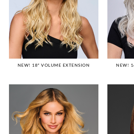
NEW! 18″ VOLUME EXTENSION
NEW! 1