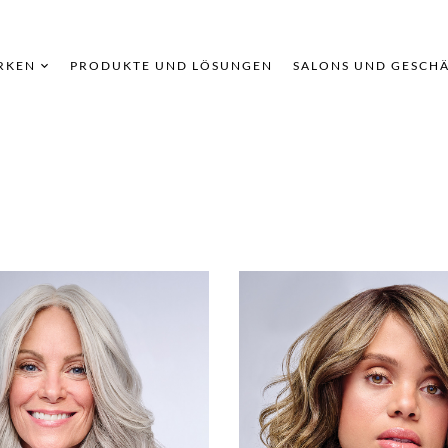
RKEN
PRODUKTE UND LÖSUNGEN
SALONS UND GESCH