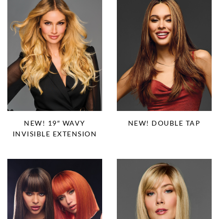
NEW! 19″ WAVY
NEW! DOUBLE TAP
INVISIBLE EXTENSION