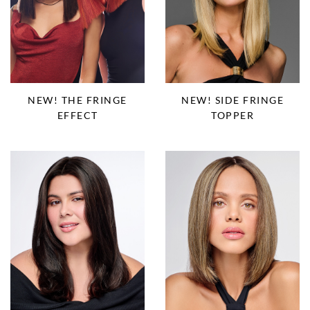
NEW! THE FRINGE
NEW! SIDE FRINGE
EFFECT
TOPPER