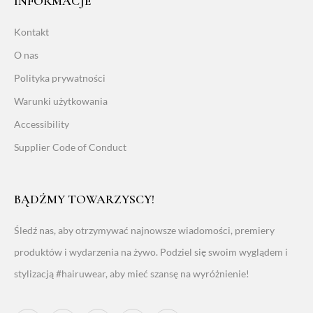
INFORMACJE
Kontakt
O nas
Polityka prywatności
Warunki użytkowania
Accessibility
Supplier Code of Conduct
BĄDŹMY TOWARZYSCY!
Śledź nas, aby otrzymywać najnowsze wiadomości, premiery
produktów i wydarzenia na żywo. Podziel się swoim wyglądem i
stylizacją #hairuwear, aby mieć szansę na wyróżnienie!