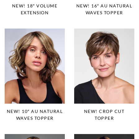
NEW! 18″ VOLUME
NEW! 16″ AU NATURAL
EXTENSION
WAVES TOPPER
NEW! 10″ AU NATURAL
NEW! CROP CUT
WAVES TOPPER
TOPPER