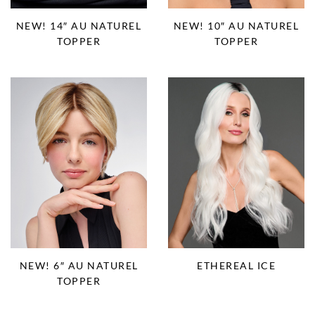
NEW! 14″ AU NATUREL
NEW! 10″ AU NATUREL
TOPPER
TOPPER
NEW! 6″ AU NATUREL
ETHEREAL ICE
TOPPER