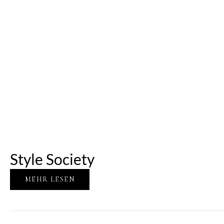
Style Society
MEHR LESEN