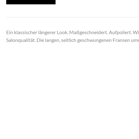
Ein klassischer längerer Look. Maßgeschneidert. Aufpoliert. Wi
Salonqualität. Die langen, seitlich geschwungenen Fransen umr