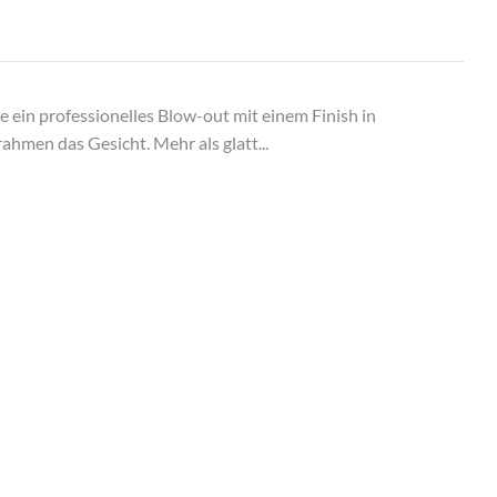
e ein professionelles Blow-out mit einem Finish in
ahmen das Gesicht. Mehr als glatt...