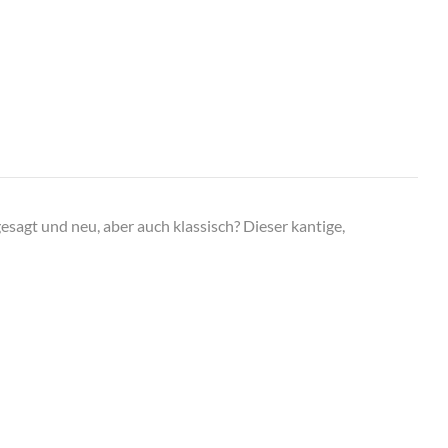
agt und neu, aber auch klassisch? Dieser kantige,