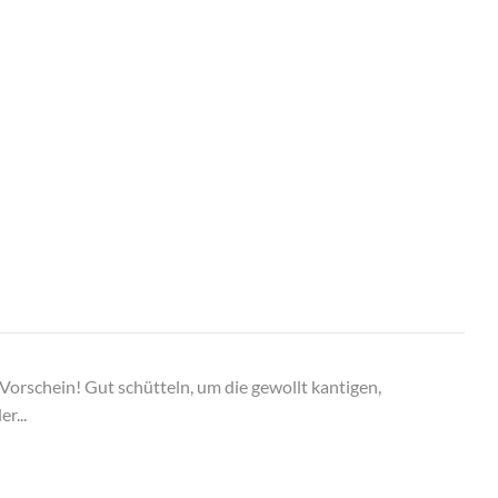
Vorschein! Gut schütteln, um die gewollt kantigen,
r...