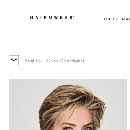
UNSERE MA
Zeigt 121-132 von 172 Artikel(n)