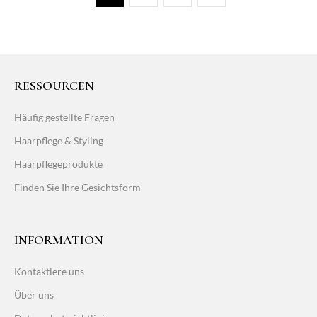
RESSOURCEN
Häufig gestellte Fragen
Haarpflege & Styling
Haarpflegeprodukte
Finden Sie Ihre Gesichtsform
INFORMATION
Kontaktiere uns
Über uns