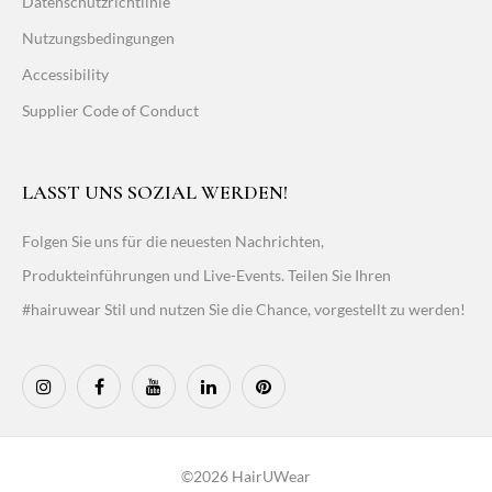
Datenschutzrichtlinie
Nutzungsbedingungen
Accessibility
Supplier Code of Conduct
LASST UNS SOZIAL WERDEN!
Folgen Sie uns für die neuesten Nachrichten,
Produkteinführungen und Live-Events. Teilen Sie Ihren
#hairuwear Stil und nutzen Sie die Chance, vorgestellt zu werden!
©2026 HairUWear