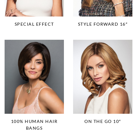
SPECIAL EFFECT
STYLE FORWARD 16″
100% HUMAN HAIR
ON THE GO 10″
BANGS