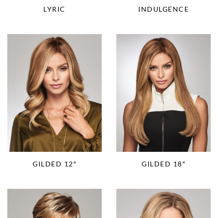
LYRIC
INDULGENCE
GILDED 12″
GILDED 18″