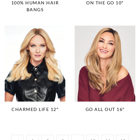
100% HUMAN HAIR
ON THE GO 10″
BANGS
CHARMED LIFE 12″
GO ALL OUT 16″