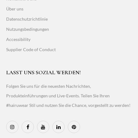
Über uns
Datenschutzrichtlinie
Nutzungsbedingungen
Accessibility
Supplier Code of Conduct
LASST UNS SOZIAL WERDEN!
Folgen Sie uns für die neuesten Nachrichten,
Produkteinführungen und Live-Events. Teilen Sie Ihren
#hairuwear Stil und nutzen Sie die Chance, vorgestellt zu werden!