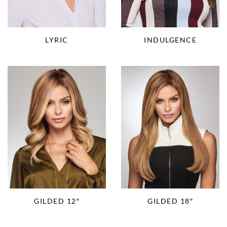
LYRIC
INDULGENCE
GILDED 12″
GILDED 18″