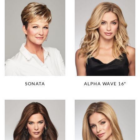
SONATA
ALPHA WAVE 16″