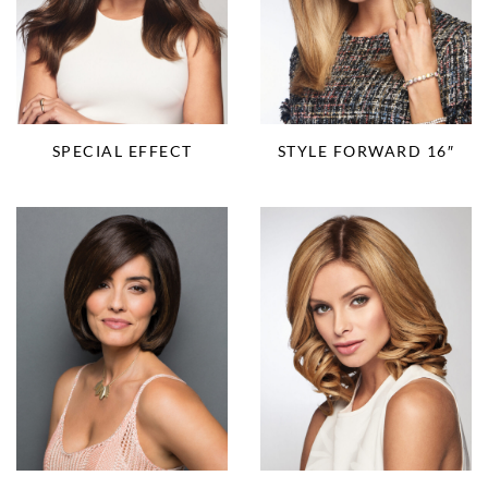
SPECIAL EFFECT
STYLE FORWARD 16″