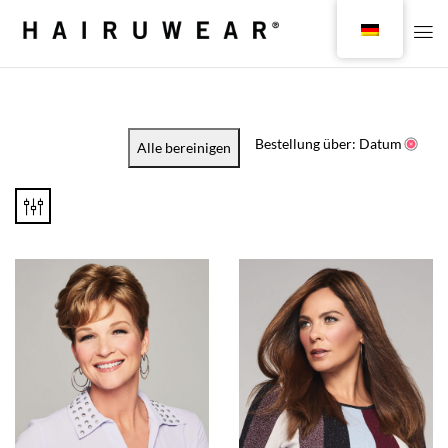
Bestellung über: Datum
Alle bereinigen