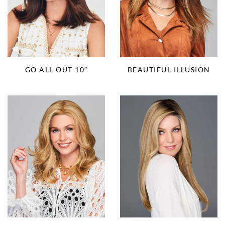
BEAUTIFUL ILLUSION
GO ALL OUT 10″