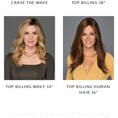
CRAVE THE WAVE
TOP BILLING 18″
TOP BILLING WAVY 14″
TOP BILLING HUMAN
HAIR 16″