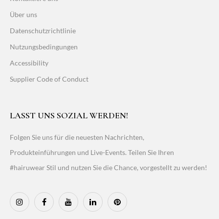
Über uns
Datenschutzrichtlinie
Nutzungsbedingungen
Accessibility
Supplier Code of Conduct
LASST UNS SOZIAL WERDEN!
Folgen Sie uns für die neuesten Nachrichten,
Produkteinführungen und Live-Events. Teilen Sie Ihren
#hairuwear Stil und nutzen Sie die Chance, vorgestellt zu werden!