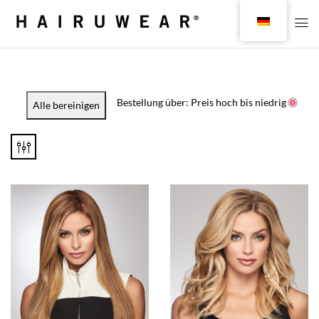
Bestellung über: Preis hoch bis niedrig
Alle bereinigen