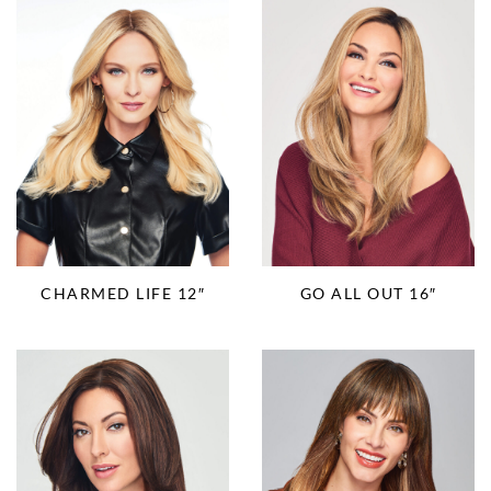
CHARMED LIFE 12″
GO ALL OUT 16″