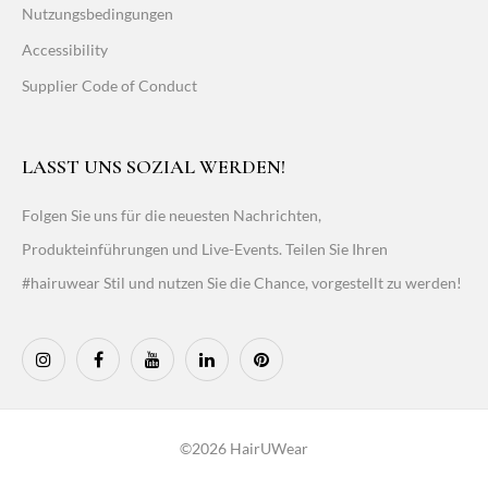
Nutzungsbedingungen
Accessibility
Supplier Code of Conduct
LASST UNS SOZIAL WERDEN!
Folgen Sie uns für die neuesten Nachrichten,
Produkteinführungen und Live-Events. Teilen Sie Ihren
#hairuwear Stil und nutzen Sie die Chance, vorgestellt zu werden!
©2026 HairUWear