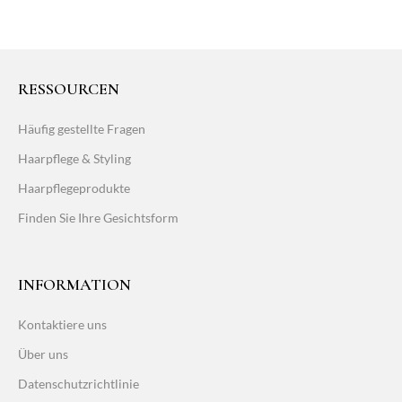
RESSOURCEN
Häufig gestellte Fragen
Haarpflege & Styling
Haarpflegeprodukte
Finden Sie Ihre Gesichtsform
INFORMATION
Kontaktiere uns
Über uns
Datenschutzrichtlinie