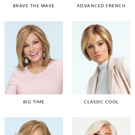
ADVANCED FRENCH
BRAVE THE WAVE
BIG TIME
CLASSIC COOL