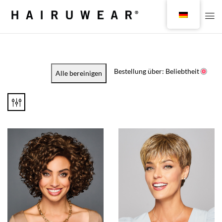
Bestellung über: Beliebtheit
Alle bereinigen