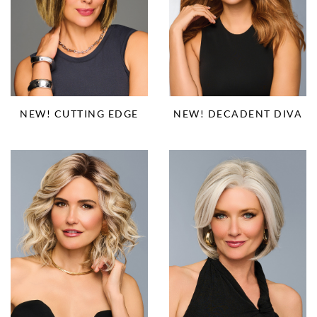
NEW! CUTTING EDGE
NEW! DECADENT DIVA