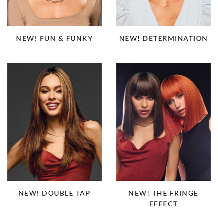
NEW! FUN & FUNKY
NEW! DETERMINATION
NEW! DOUBLE TAP
NEW! THE FRINGE
EFFECT