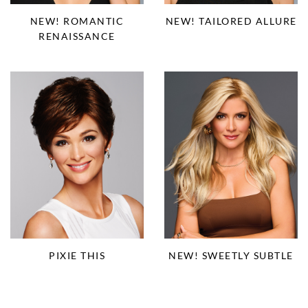
NEW! ROMANTIC
NEW! TAILORED ALLURE
RENAISSANCE
PIXIE THIS
NEW! SWEETLY SUBTLE