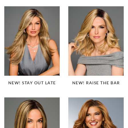
NEW! STAY OUT LATE
NEW! RAISE THE BAR