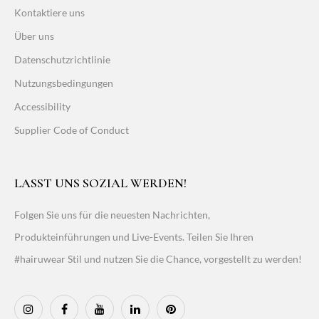
Kontaktiere uns
Über uns
Datenschutzrichtlinie
Nutzungsbedingungen
Accessibility
Supplier Code of Conduct
LASST UNS SOZIAL WERDEN!
Folgen Sie uns für die neuesten Nachrichten,
Produkteinführungen und Live-Events. Teilen Sie Ihren
#hairuwear Stil und nutzen Sie die Chance, vorgestellt zu werden!