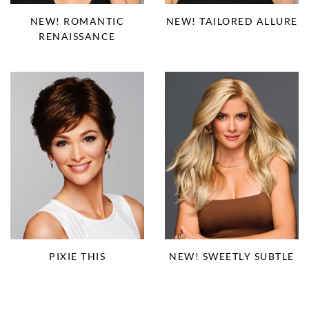
NEW! ROMANTIC
NEW! TAILORED ALLURE
RENAISSANCE
PIXIE THIS
NEW! SWEETLY SUBTLE