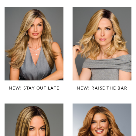
NEW! STAY OUT LATE
NEW! RAISE THE BAR