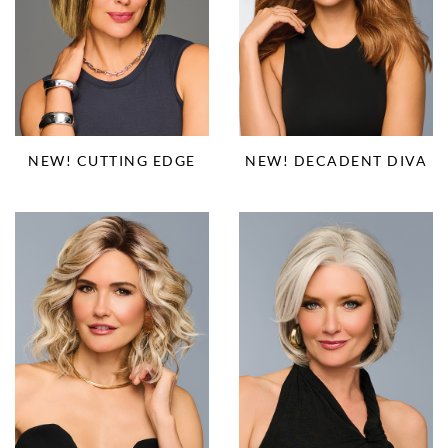
NEW! CUTTING EDGE
NEW! DECADENT DIVA