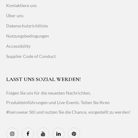
Kontaktiere uns
Über uns
Datenschutzrichtlinie
Nutzungsbedingungen
Accessibility
Supplier Code of Conduct
LASST UNS SOZIAL WERDEN!
Folgen Sie uns für die neuesten Nachrichten,
Produkteinführungen und Live-Events. Teilen Sie Ihren
#hairuwear Stil und nutzen Sie die Chance, vorgestellt zu werden!