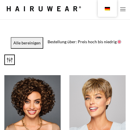
Bestellung über: Preis hoch bis niedrig
Alle bereinigen