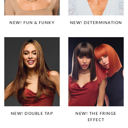
NEW! FUN & FUNKY
NEW! DETERMINATION
NEW! DOUBLE TAP
NEW! THE FRINGE
EFFECT