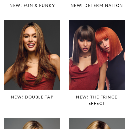
NEW! FUN & FUNKY
NEW! DETERMINATION
NEW! DOUBLE TAP
NEW! THE FRINGE
EFFECT