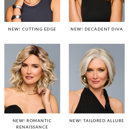
NEW! CUTTING EDGE
NEW! DECADENT DIVA
NEW! ROMANTIC
NEW! TAILORED ALLURE
RENAISSANCE