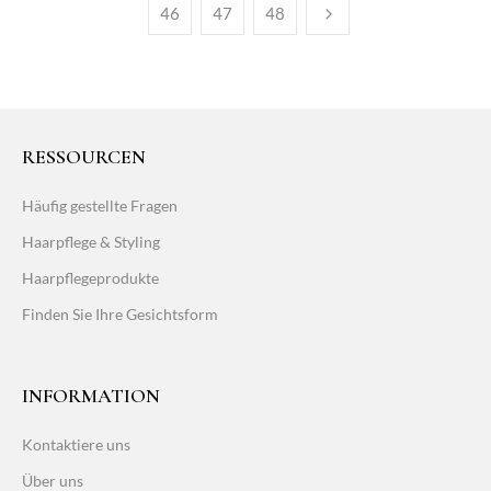
46
47
48
RESSOURCEN
Häufig gestellte Fragen
Haarpflege & Styling
Haarpflegeprodukte
Finden Sie Ihre Gesichtsform
INFORMATION
Kontaktiere uns
Über uns