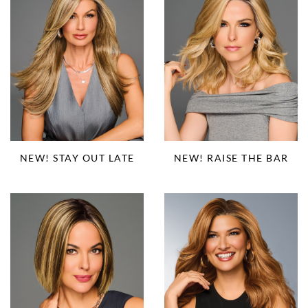
NEW! STAY OUT LATE
NEW! RAISE THE BAR