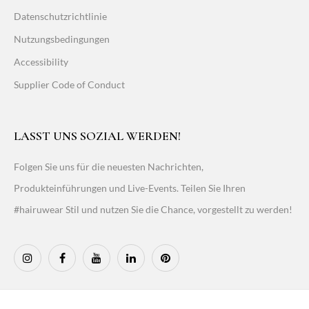
Datenschutzrichtlinie
Nutzungsbedingungen
Accessibility
Supplier Code of Conduct
LASST UNS SOZIAL WERDEN!
Folgen Sie uns für die neuesten Nachrichten,
Produkteinführungen und Live-Events. Teilen Sie Ihren
#hairuwear Stil und nutzen Sie die Chance, vorgestellt zu werden!