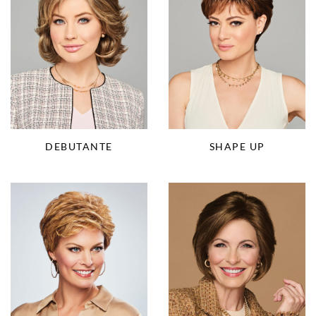
DEBUTANTE
SHAPE UP