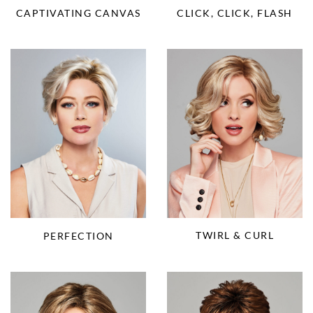
CAPTIVATING CANVAS
CLICK, CLICK, FLASH
TWIRL & CURL
PERFECTION