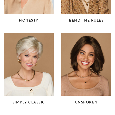
HONESTY
BEND THE RULES
UNSPOKEN
SIMPLY CLASSIC