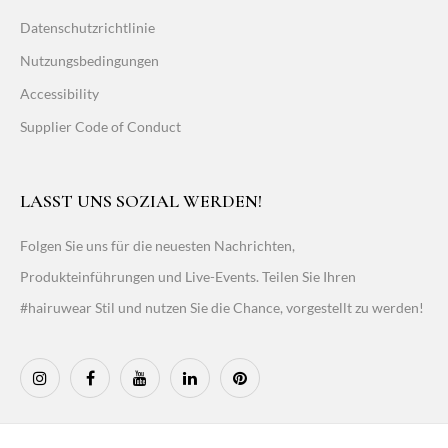
Datenschutzrichtlinie
Nutzungsbedingungen
Accessibility
Supplier Code of Conduct
LASST UNS SOZIAL WERDEN!
Folgen Sie uns für die neuesten Nachrichten,
Produkteinführungen und Live-Events. Teilen Sie Ihren
#hairuwear Stil und nutzen Sie die Chance, vorgestellt zu werden!