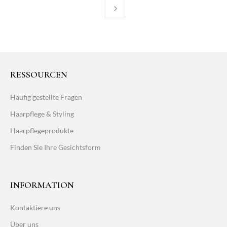
RESSOURCEN
Häufig gestellte Fragen
Haarpflege & Styling
Haarpflegeprodukte
Finden Sie Ihre Gesichtsform
INFORMATION
Kontaktiere uns
Über uns