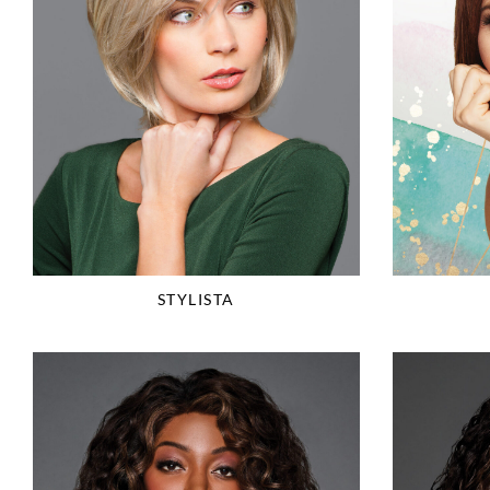
STYLISTA