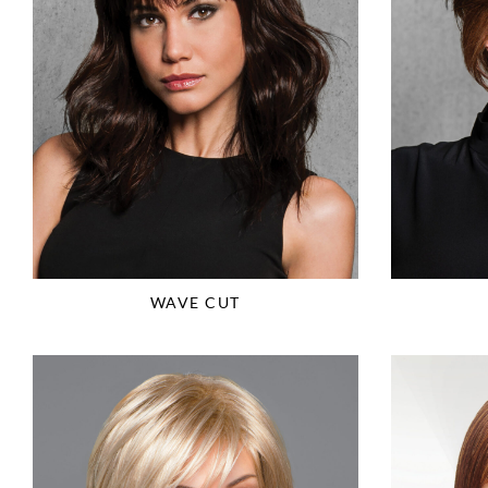
WAVE CUT