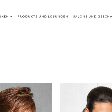
RKEN
PRODUKTE UND LÖSUNGEN
SALONS UND GESCH