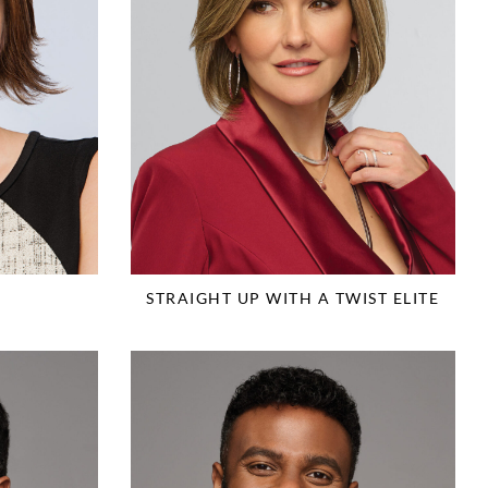
STRAIGHT UP WITH A TWIST ELITE