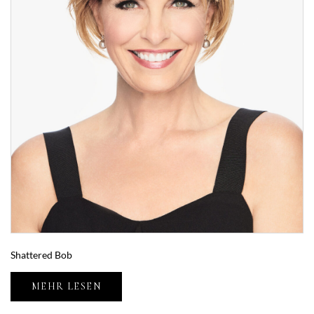
Shattered Bob
MEHR LESEN