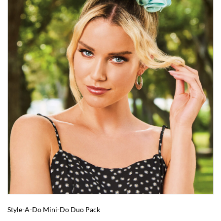
Style-A-Do Mini-Do Duo Pack