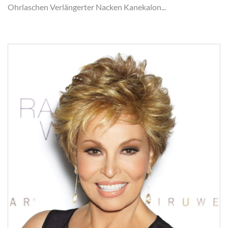
Ohrlaschen Verlängerter Nacken Kanekalon...