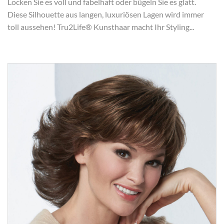
Locken Sie es voll und fabelhaft oder bügeln Sie es glatt.
Diese Silhouette aus langen, luxuriösen Lagen wird immer
toll aussehen! Tru2Life® Kunsthaar macht Ihr Styling...