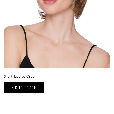
Short Tapered Crop
MEHR LESEN