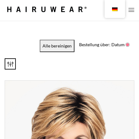
Bestellung über: Datum
Alle bereinigen