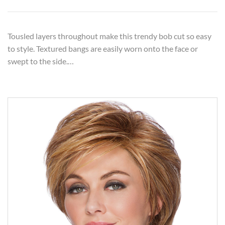
Tousled layers throughout make this trendy bob cut so easy
to style. Textured bangs are easily worn onto the face or
swept to the side.…