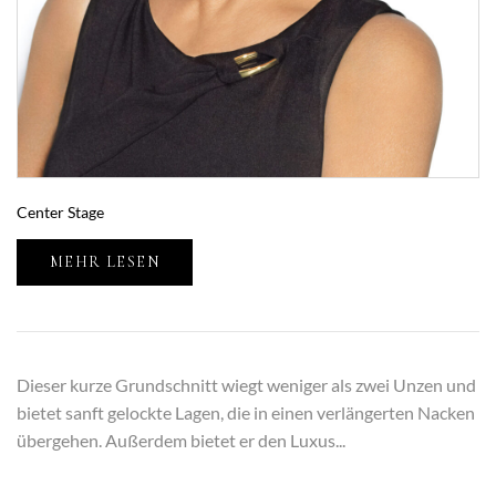
Center Stage
MEHR LESEN
Dieser kurze Grundschnitt wiegt weniger als zwei Unzen und
bietet sanft gelockte Lagen, die in einen verlängerten Nacken
übergehen. Außerdem bietet er den Luxus...