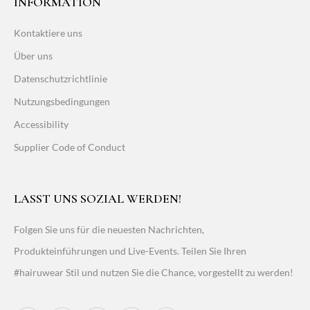
INFORMATION
Kontaktiere uns
Über uns
Datenschutzrichtlinie
Nutzungsbedingungen
Accessibility
Supplier Code of Conduct
LASST UNS SOZIAL WERDEN!
Folgen Sie uns für die neuesten Nachrichten,
Produkteinführungen und Live-Events. Teilen Sie Ihren
#hairuwear Stil und nutzen Sie die Chance, vorgestellt zu werden!