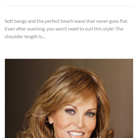
Soft bangs and the perfect beach wave that never goes flat.
Even after washing, you won’t need to curl this style! The
shoulder length is…