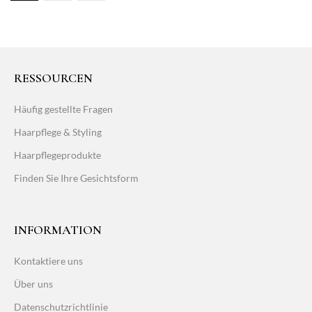
RESSOURCEN
Häufig gestellte Fragen
Haarpflege & Styling
Haarpflegeprodukte
Finden Sie Ihre Gesichtsform
INFORMATION
Kontaktiere uns
Über uns
Datenschutzrichtlinie