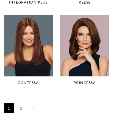
INTEGRATION PLUS
REESE
CONTESSA
PRINCESSA
1
2