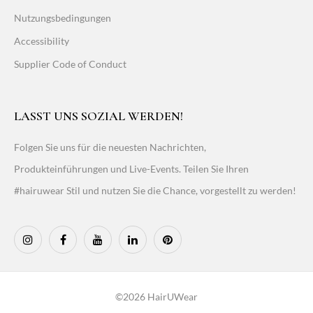
Nutzungsbedingungen
Accessibility
Supplier Code of Conduct
LASST UNS SOZIAL WERDEN!
Folgen Sie uns für die neuesten Nachrichten,
Produkteinführungen und Live-Events. Teilen Sie Ihren
#hairuwear Stil und nutzen Sie die Chance, vorgestellt zu werden!
©2026 HairUWear