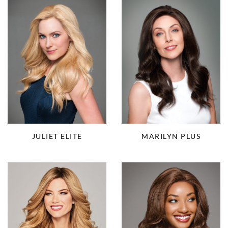
JULIET ELITE
MARILYN PLUS