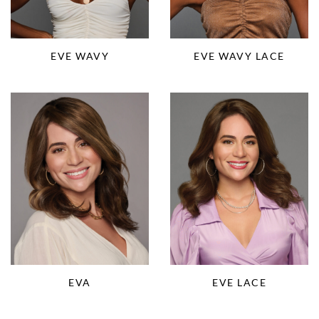
EVE WAVY
EVE WAVY LACE
EVA
EVE LACE