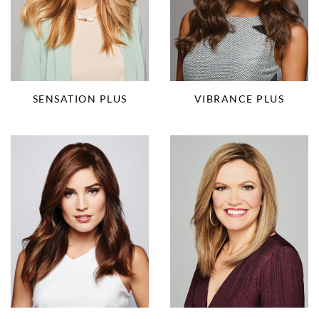
SENSATION PLUS
VIBRANCE PLUS