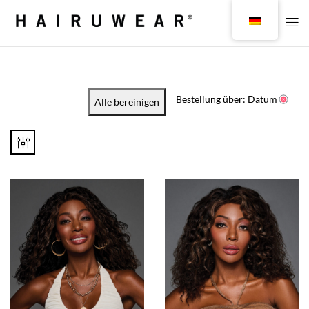
Bestellung über: Datum
Alle bereinigen